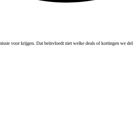
missie voor krijgen. Dat beïnvloedt niet welke deals of kortingen we del