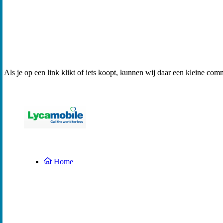
Als je op een link klikt of iets koopt, kunnen wij daar een kleine com
Home