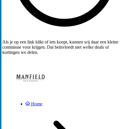
Als je op een link klikt of iets koopt, kunnen wij daar een kleine
commissie voor krijgen. Dat beïnvloedt niet welke deals of
kortingen we delen.
Home