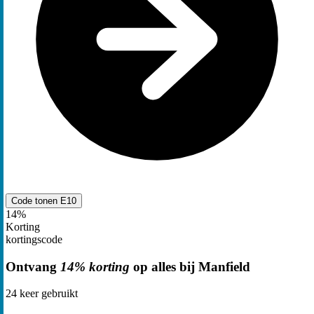
Code tonen
E10
14%
Korting
kortingscode
Ontvang
14% korting
op alles bij Manfield
24
keer gebruikt