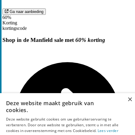
Ga naar aanbieding
60%
Korting
kortingscode
Shop in de Manfield sale met
60% korting
×
Deze website maakt gebruik van
cookies.
Deze website gebruikt cookies om uw gebruikerservaring te
verbeteren. Door onze website te gebruiken, stemt u in met alle
cookies in overeenstemming met ons Cookiebeleid.
Lees verder