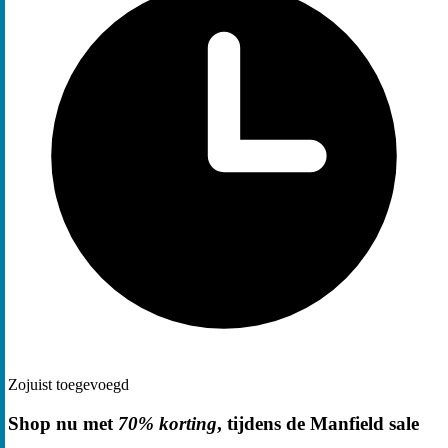
Zojuist toegevoegd
Shop nu met
70% korting
, tijdens de Manfield sale