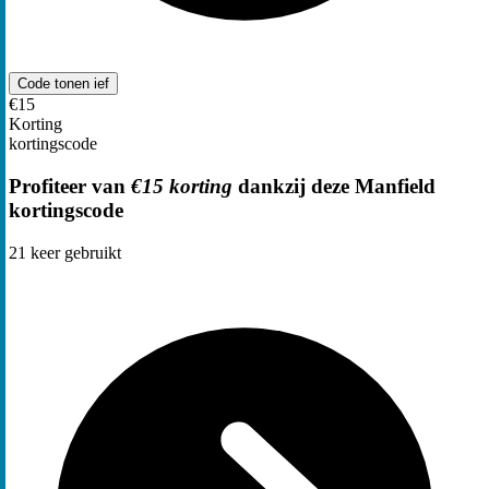
Code tonen
ief
€15
Korting
kortingscode
Profiteer van
€15 korting
dankzij deze Manfield
kortingscode
21
keer gebruikt