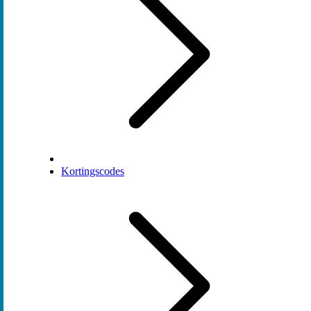
Kortingscodes