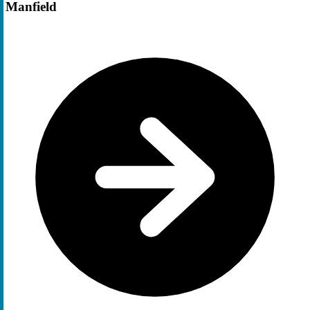
Manfield