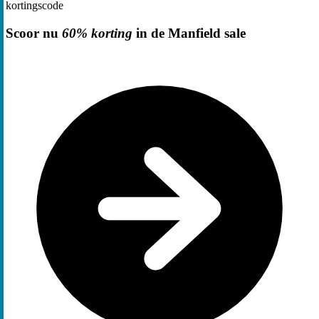
kortingscode
Scoor nu
60% korting
in de Manfield sale