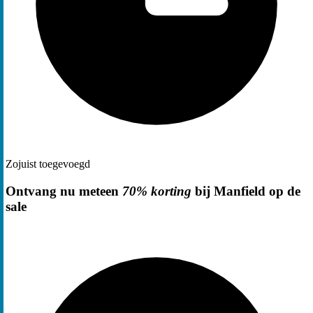
Zojuist toegevoegd
Ontvang nu meteen
70% korting
bij Manfield op de
sale