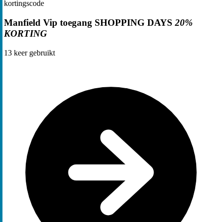
kortingscode
Manfield Vip toegang SHOPPING DAYS
20%
KORTING
13
keer gebruikt