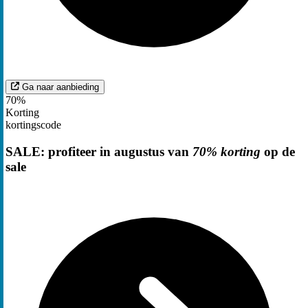
Ga naar aanbieding
70%
Korting
kortingscode
SALE: profiteer in augustus van
70% korting
op de
sale