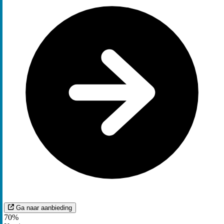
Ga naar aanbieding
70%