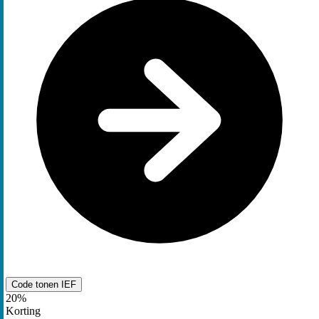
Code tonen
IEF
20%
Korting