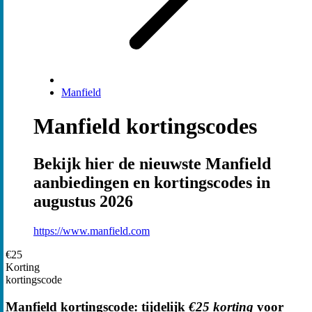
Manfield
Manfield kortingscodes
Bekijk hier de nieuwste Manfield
aanbiedingen en kortingscodes in
augustus 2026
https://www.manfield.com
€25
Korting
kortingscode
Manfield kortingscode: tijdelijk
€25 korting
voor