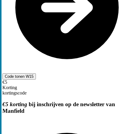
Code tonen
W15
€5
Korting
kortingscode
€5 korting
bij inschrijven op de newsletter van
Manfield