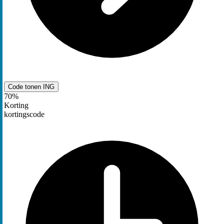
Code tonen
ING
70%
Korting
kortingscode