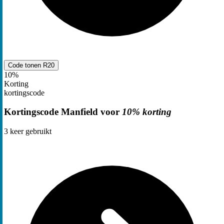
Code tonen
R20
10%
Korting
kortingscode
Kortingscode Manfield voor
10% korting
3
keer gebruikt