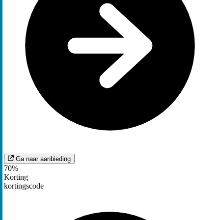
Ga naar aanbieding
70%
Korting
kortingscode