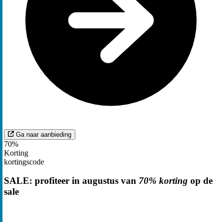
Ga naar aanbieding
70%
Korting
kortingscode
SALE: profiteer in augustus van
70% korting
op de
sale