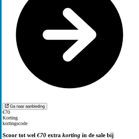
Ga naar aanbieding
€70
Korting
kortingscode
Scoor tot wel
€70
extra
korting
in de sale bij