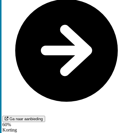
Ga naar aanbieding
60%
Korting