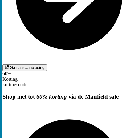
Ga naar aanbieding
60%
Korting
kortingscode
Shop met tot
60% korting
via de Manfield sale