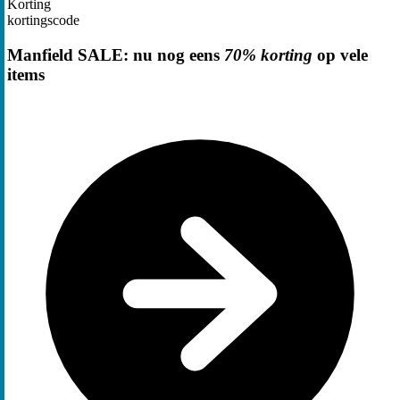
Korting
kortingscode
Manfield SALE: nu nog eens
70% korting
op vele
items