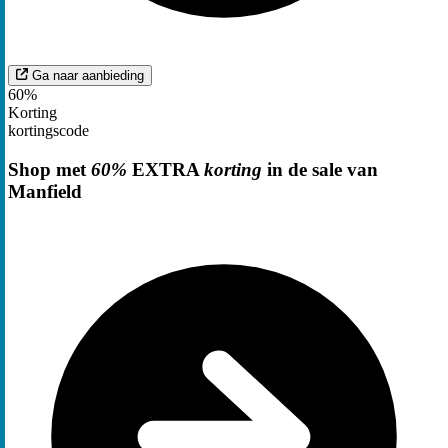
Ga naar aanbieding
60%
Korting
kortingscode
Shop met
60%
EXTRA
korting
in de sale van
Manfield