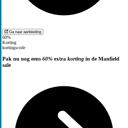
Ga naar aanbieding
60%
Korting
kortingscode
Pak nu nog eens
60%
extra
korting
in de Manfield
sale