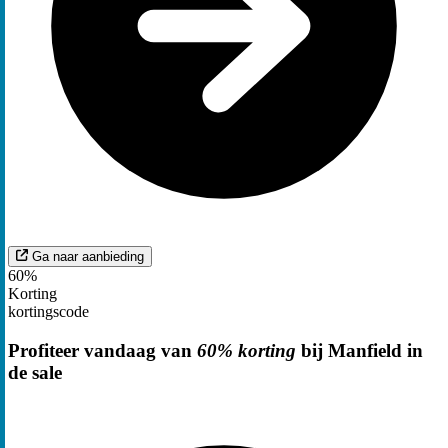
Ga naar aanbieding
60%
Korting
kortingscode
Profiteer vandaag van
60% korting
bij Manfield in
de sale