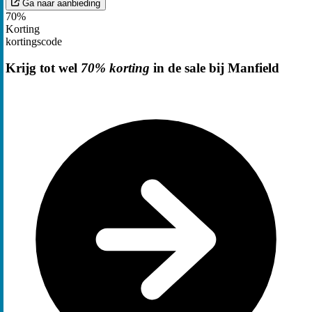
Ga naar aanbieding
70%
Korting
kortingscode
Krijg tot wel
70% korting
in de sale bij Manfield