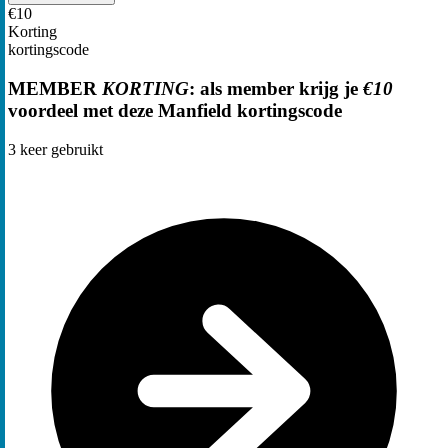
€10
Korting
kortingscode
MEMBER
KORTING
: als member krijg je
€10
voordeel met deze Manfield kortingscode
3
keer gebruikt