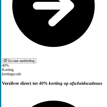
Ga naar aanbieding
40%
Korting
kortingscode
Verzilver direct tot
40% korting op afscheidscadeaus