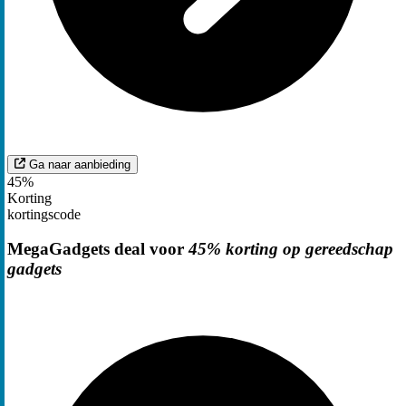
Ga naar aanbieding
45%
Korting
kortingscode
MegaGadgets deal voor
45% korting op gereedschap
gadgets