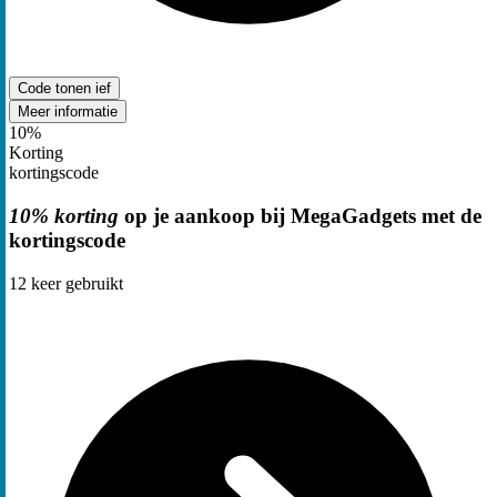
Code tonen
ief
Meer informatie
10%
Korting
kortingscode
10% korting
op je aankoop bij MegaGadgets met de
kortingscode
12
keer gebruikt