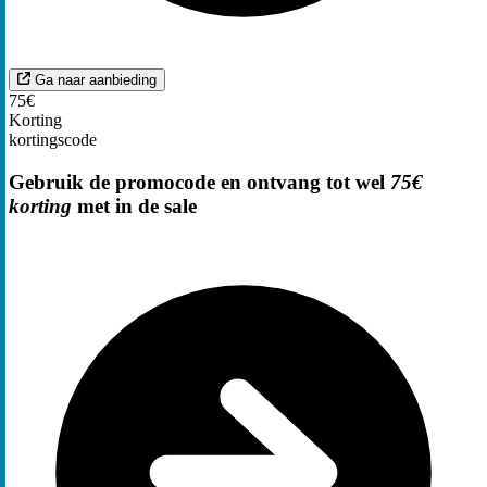
Ga naar aanbieding
75€
Korting
kortingscode
Gebruik de promocode en ontvang tot wel
75€
korting
met in de sale