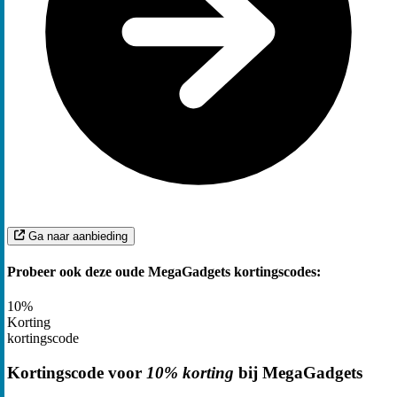
Ga naar aanbieding
Probeer ook deze oude MegaGadgets kortingscodes:
10%
Korting
kortingscode
Kortingscode voor
10% korting
bij MegaGadgets