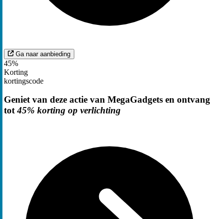
Ga naar aanbieding
45%
Korting
kortingscode
Geniet van deze actie van MegaGadgets en ontvang
tot
45% korting op verlichting