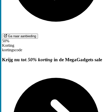
Ga naar aanbieding
50%
Korting
kortingscode
Krijg nu tot
50% korting
in de MegaGadgets sale