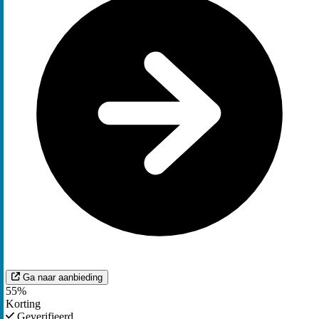
Ga naar aanbieding
55%
Korting
Geverifieerd