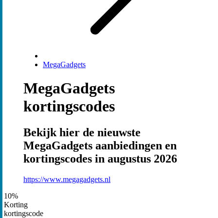
MegaGadgets
MegaGadgets
kortingscodes
Bekijk hier de nieuwste
MegaGadgets aanbiedingen en
kortingscodes in augustus 2026
https://www.megagadgets.nl
10%
Korting
kortingscode