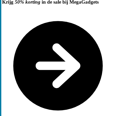
Krijg
50% korting
in de sale bij MegaGadgets