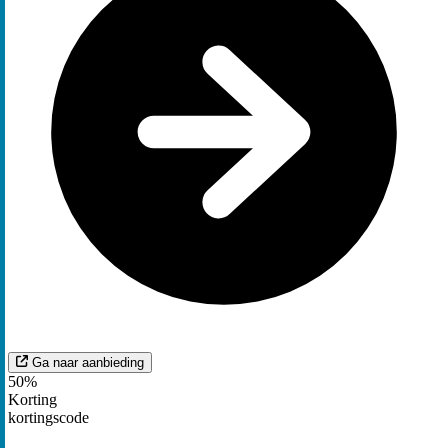
Ga naar aanbieding
50%
Korting
kortingscode