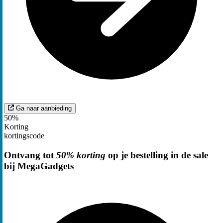
Ga naar aanbieding
50%
Korting
kortingscode
Ontvang tot
50% korting
op je bestelling in de sale
bij MegaGadgets