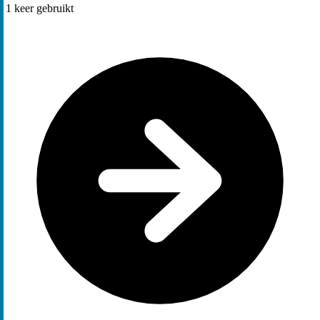
1
keer gebruikt