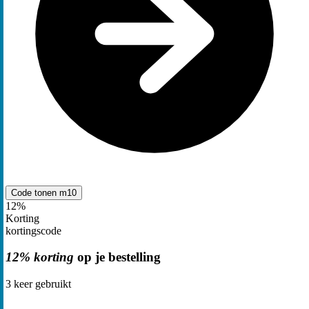
Code tonen
m10
12%
Korting
kortingscode
12% korting
op je bestelling
3
keer gebruikt