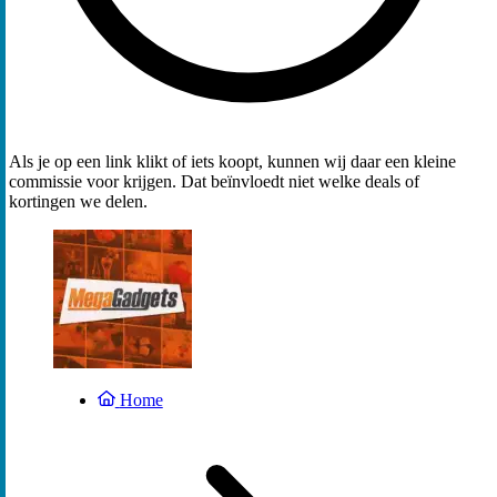
Als je op een link klikt of iets koopt, kunnen wij daar een kleine
commissie voor krijgen. Dat beïnvloedt niet welke deals of
kortingen we delen.
Home