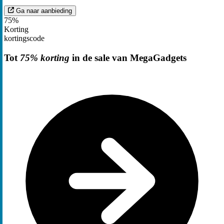
Ga naar aanbieding
75%
Korting
kortingscode
Tot
75% korting
in de sale van MegaGadgets