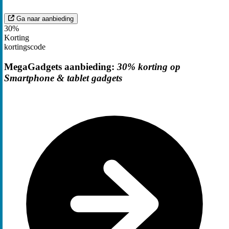
Ga naar aanbieding
30%
Korting
kortingscode
MegaGadgets aanbieding:
30% korting op
Smartphone & tablet gadgets