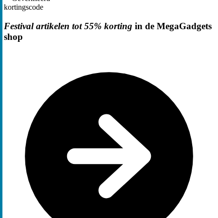
kortingscode
Festival artikelen tot 55% korting
in de MegaGadgets
shop