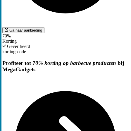
Ga naar aanbieding
70%
Korting
Geverifieerd
kortingscode
Profiteer tot
70% korting op barbecue producten
bij
MegaGadgets