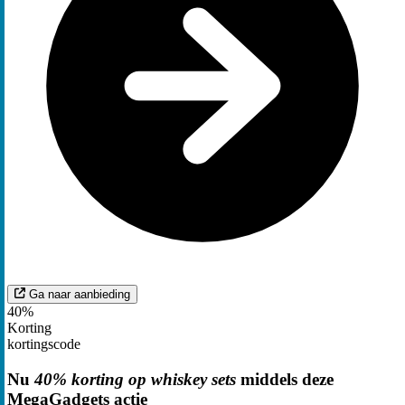
Ga naar aanbieding
40%
Korting
kortingscode
Nu
40% korting op whiskey sets
middels deze
MegaGadgets actie