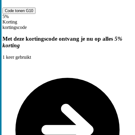
Code tonen
G10
5%
Korting
kortingscode
Met deze kortingscode ontvang je nu op alles
5%
korting
1
keer gebruikt