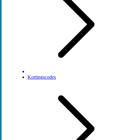
Kortingscodes