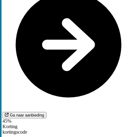
Ga naar aanbieding
45%
Korting
kortingscode