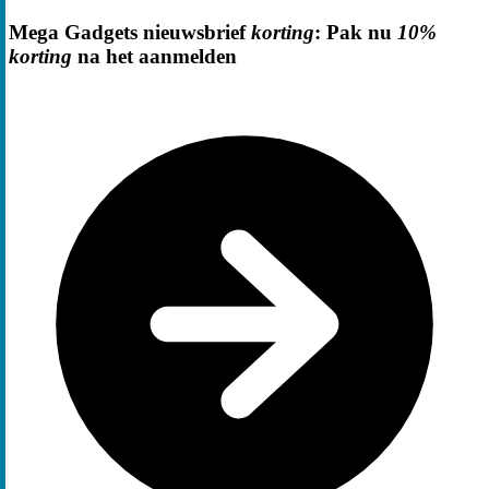
Mega Gadgets nieuwsbrief
korting
: Pak nu
10%
korting
na het aanmelden