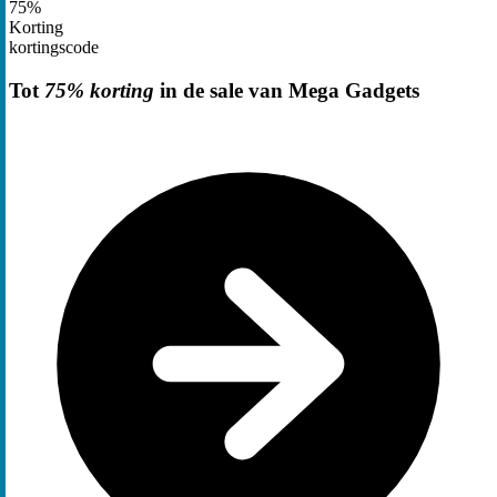
75%
Korting
kortingscode
Tot
75% korting
in de sale van Mega Gadgets