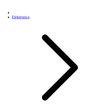
Elektronica