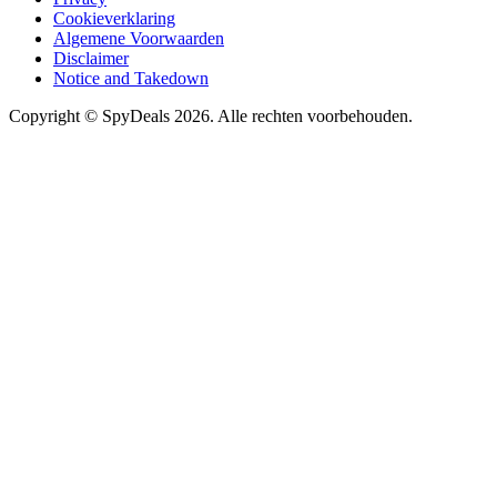
Cookieverklaring
Algemene Voorwaarden
Disclaimer
Notice and Takedown
Copyright ©
SpyDeals
2026. Alle rechten voorbehouden.