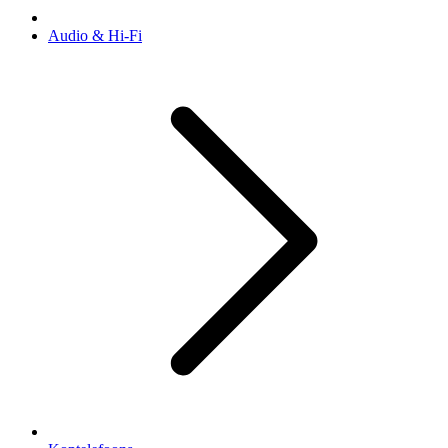
Audio & Hi-Fi