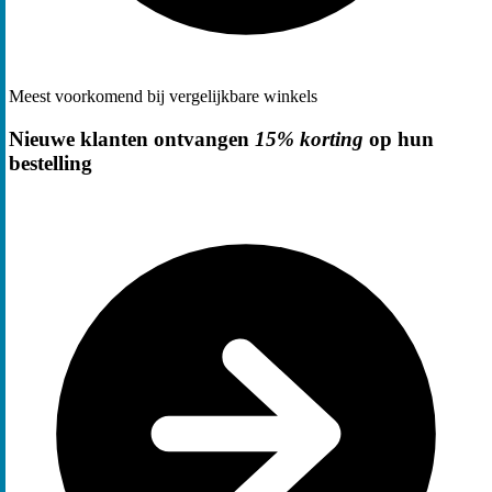
Meest voorkomend bij vergelijkbare winkels
Nieuwe klanten ontvangen
15% korting
op hun
bestelling