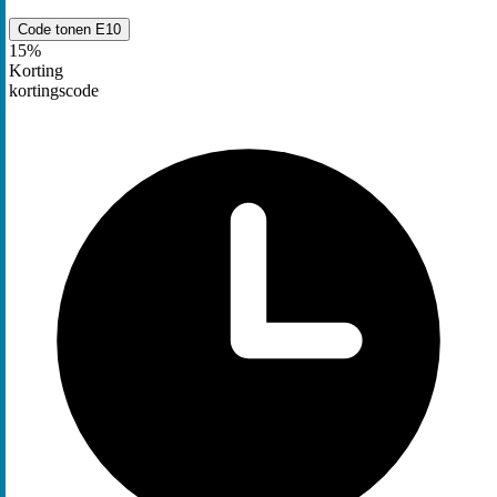
Code tonen
E10
15%
Korting
kortingscode