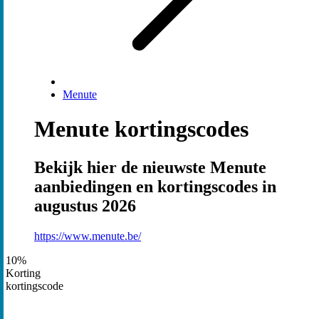
Menute
Menute kortingscodes
Bekijk hier de nieuwste Menute
aanbiedingen en kortingscodes in
augustus 2026
https://www.menute.be/
10%
Korting
kortingscode