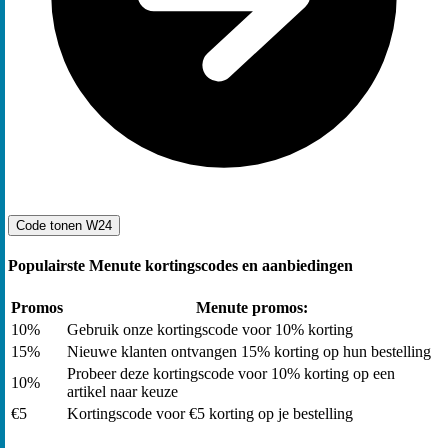
Code tonen
W24
Populairste Menute kortingscodes en aanbiedingen
Promos
Menute promos:
10%
Gebruik onze kortingscode voor 10% korting
15%
Nieuwe klanten ontvangen 15% korting op hun bestelling
Probeer deze kortingscode voor 10% korting op een
10%
artikel naar keuze
€5
Kortingscode voor €5 korting op je bestelling