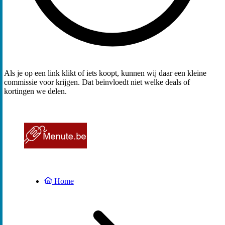
Als je op een link klikt of iets koopt, kunnen wij daar een kleine
commissie voor krijgen. Dat beïnvloedt niet welke deals of
kortingen we delen.
Home