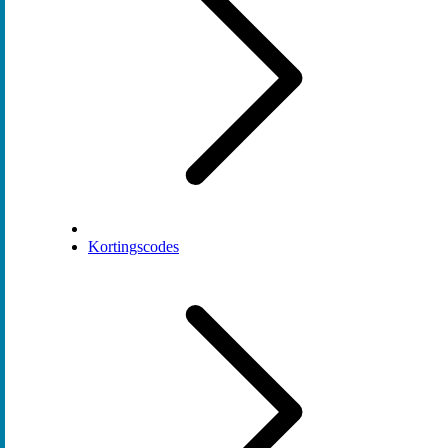
Kortingscodes