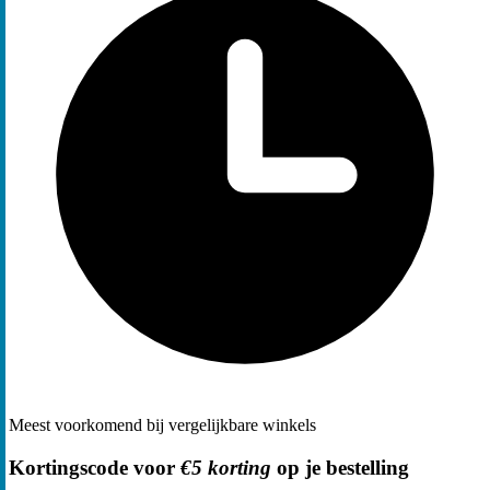
Meest voorkomend bij vergelijkbare winkels
Kortingscode voor
€5 korting
op je bestelling