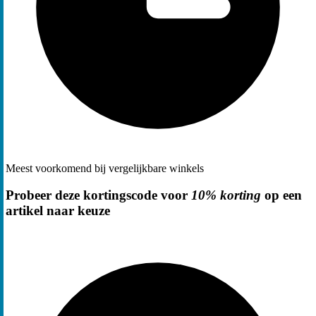
Meest voorkomend bij vergelijkbare winkels
Probeer deze kortingscode voor
10% korting
op een
artikel naar keuze