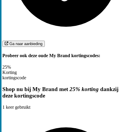
Ga naar aanbieding
Probeer ook deze oude My Brand kortingscodes:
25%
Korting
kortingscode
Shop nu bij My Brand met
25% korting
dankzij
deze kortingscode
1
keer gebruikt