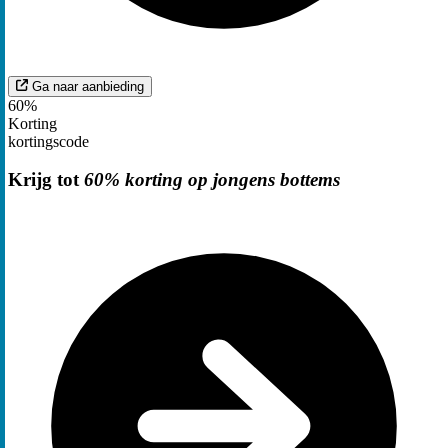
Ga naar aanbieding
60%
Korting
kortingscode
Krijg tot
60% korting op jongens bottems