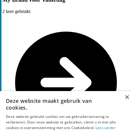
2
keer gebruikt
×
Deze website maakt gebruik van
cookies.
Deze website gebruikt cookies om uw gebruikerservaring te
verbeteren. Door onze website te gebruiken, stemt u in met alle
cookies in overeenstemming met ons Cookiebeleid.
Lees verder