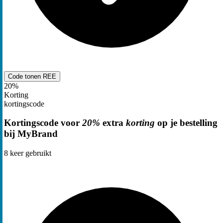
Code tonen
REE
20%
Korting
kortingscode
Kortingscode voor
20%
extra
korting
op je bestelling
bij MyBrand
8
keer gebruikt