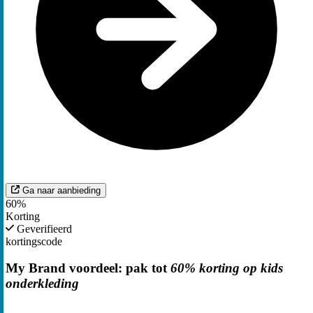
Ga naar aanbieding
60%
Korting
Geverifieerd
kortingscode
My Brand voordeel: pak tot
60% korting op kids
onderkleding