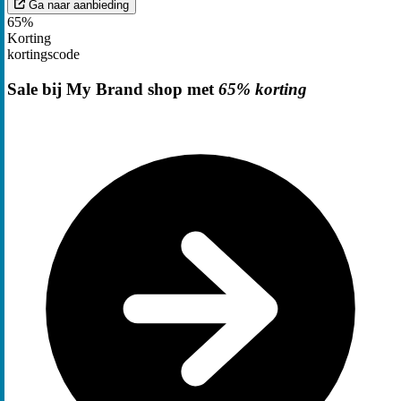
Ga naar aanbieding
65%
Korting
kortingscode
Sale bij My Brand shop met
65% korting