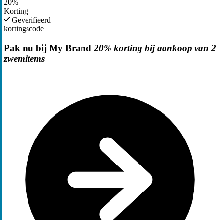
20%
Korting
Geverifieerd
kortingscode
Pak nu bij My Brand
20% korting bij aankoop van 2
zwemitems