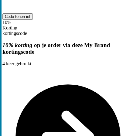
Code tonen
ief
10%
Korting
kortingscode
10% korting
op je order via deze My Brand
kortingscode
4
keer gebruikt