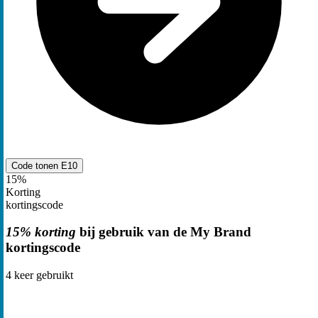
Code tonen
E10
15%
Korting
kortingscode
15% korting
bij gebruik van de My Brand
kortingscode
4
keer gebruikt