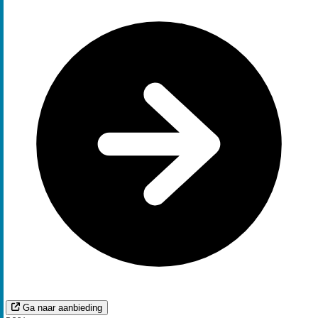
Ga naar aanbieding