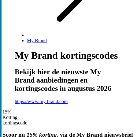
My Brand
My Brand kortingscodes
Bekijk hier de nieuwste My
Brand aanbiedingen en
kortingscodes in augustus 2026
https://www.my-brand.com
15%
Korting
kortingscode
Scoor nu
15% korting
, via de My Brand nieuwsbrief