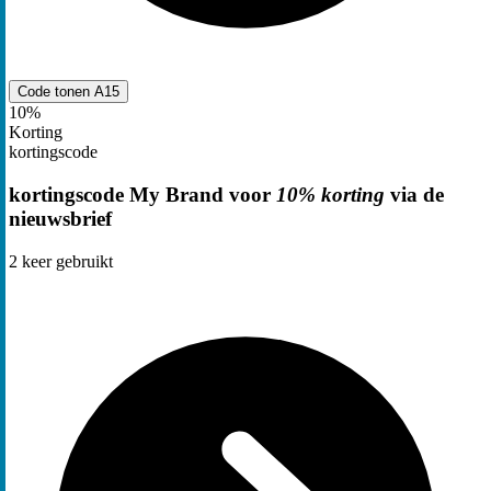
Code tonen
A15
10%
Korting
kortingscode
kortingscode My Brand voor
10% korting
via de
nieuwsbrief
2
keer gebruikt