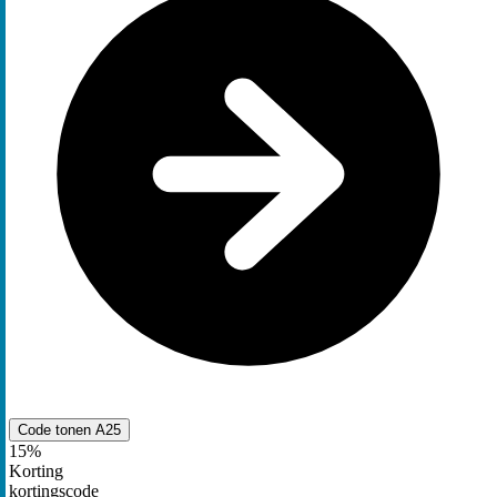
Code tonen
A25
15%
Korting
kortingscode