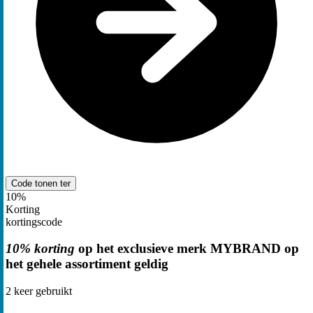
Code tonen
ter
10%
Korting
kortingscode
10% korting
op het exclusieve merk MYBRAND op
het gehele assortiment geldig
2
keer gebruikt