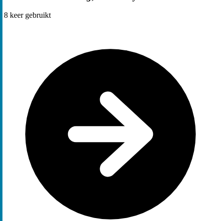
8
keer gebruikt