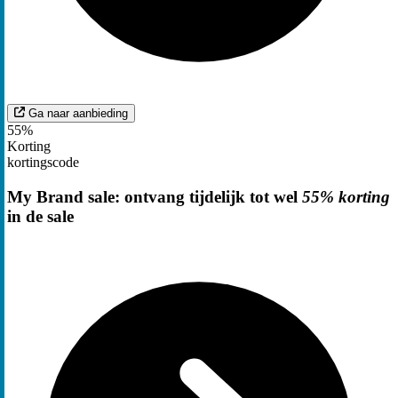
Ga naar aanbieding
55%
Korting
kortingscode
My Brand sale: ontvang tijdelijk tot wel
55% korting
in de sale