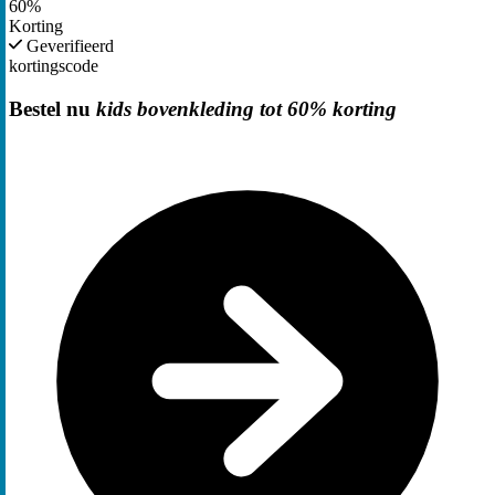
60%
Korting
Geverifieerd
kortingscode
Bestel nu
kids bovenkleding tot 60% korting