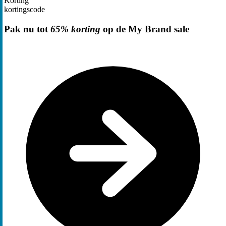
Korting
kortingscode
Pak nu tot
65% korting
op de My Brand sale