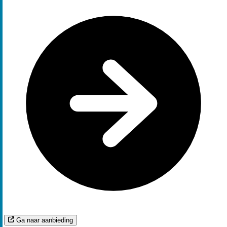
Ga naar aanbieding