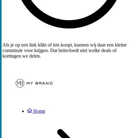
Als je op een link klikt of iets koopt, kunnen wij daar een kleine
commissie voor krijgen. Dat beïnvloedt niet welke deals of
kortingen we delen.
Home