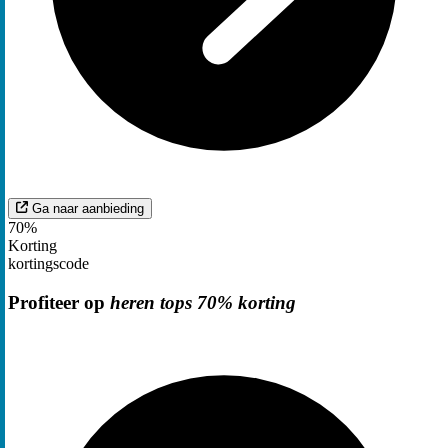
Ga naar aanbieding
70%
Korting
kortingscode
Profiteer op
heren tops 70% korting