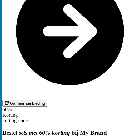
Ga naar aanbieding
60%
Korting
kortingscode
Bestel
sets met 60% korting
bij My Brand