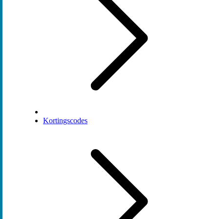
Kortingscodes