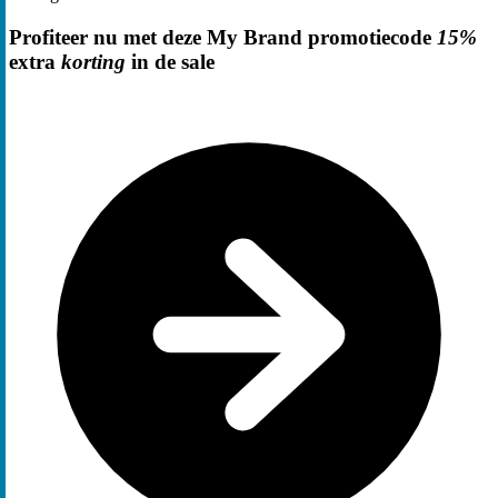
Profiteer nu met deze My Brand promotiecode
15%
extra
korting
in de sale