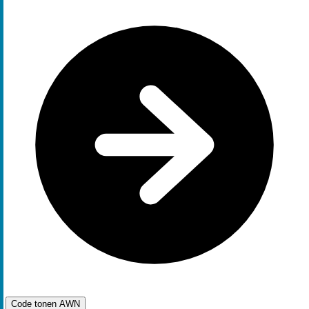
Code tonen
AWN