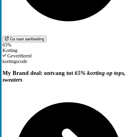
Ga naar aanbieding
65%
Korting
Geverifieerd
kortingscode
My Brand deal: ontvang tot
65% korting op tops,
sweaters