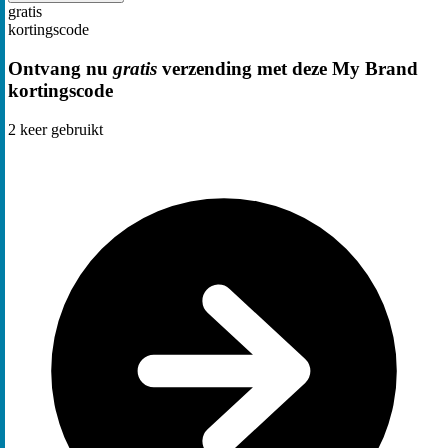
gratis
kortingscode
Ontvang nu
gratis
verzending met deze My Brand
kortingscode
2
keer gebruikt