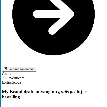
Ga naar aanbieding
Gratis
Geverifieerd
kortingscode
My Brand deal: ontvang nu
gratis pet
bij je
bestelling