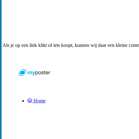
Als je op een link klikt of iets koopt, kunnen wij daar een kleine com
Home