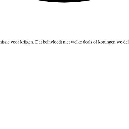
missie voor krijgen. Dat beïnvloedt niet welke deals of kortingen we del