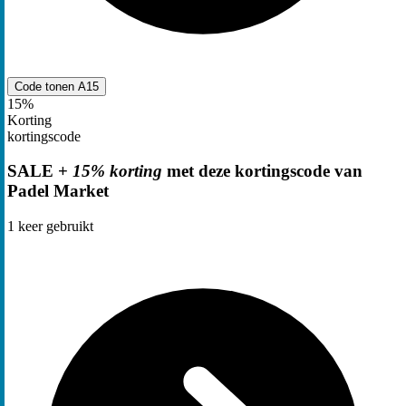
Code tonen
A15
15%
Korting
kortingscode
SALE +
15% korting
met deze kortingscode van
Padel Market
1
keer gebruikt