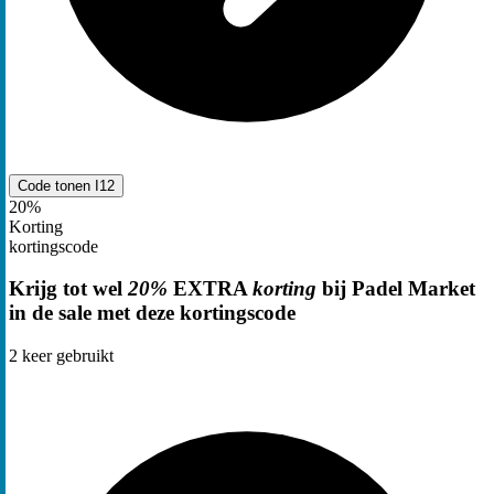
Code tonen
I12
20%
Korting
kortingscode
Krijg tot wel
20%
EXTRA
korting
bij Padel Market
in de sale met deze kortingscode
2
keer gebruikt