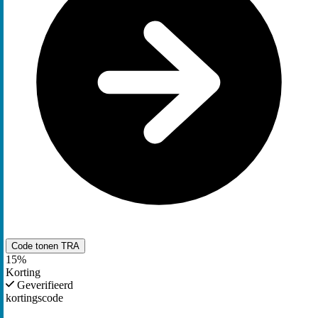
Code tonen
TRA
15%
Korting
Geverifieerd
kortingscode