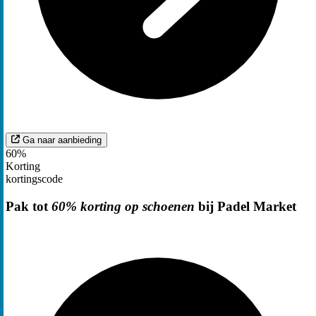
Ga naar aanbieding
60%
Korting
kortingscode
Pak tot
60% korting op schoenen
bij Padel Market