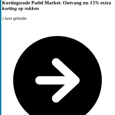
Kortingscode Padel Market: Ontvang nu
15%
extra
korting op rokken
1
keer gebruikt