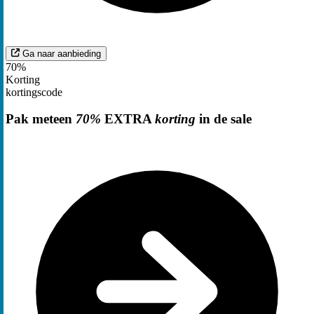
Ga naar aanbieding
70%
Korting
kortingscode
Pak meteen
70%
EXTRA
korting
in de sale