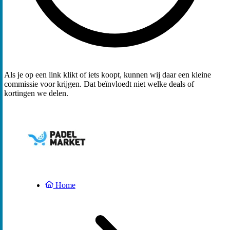
Als je op een link klikt of iets koopt, kunnen wij daar een kleine
commissie voor krijgen. Dat beïnvloedt niet welke deals of
kortingen we delen.
Home