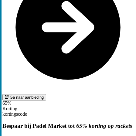
Ga naar aanbieding
65%
Korting
kortingscode
Bespaar bij Padel Market tot
65% korting op rackets