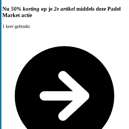
Nu
50% korting
op je
2e artikel
middels deze Padel
Market actie
1
keer gebruikt