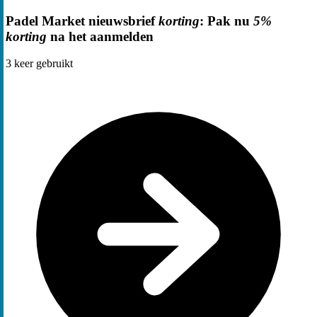
Padel Market nieuwsbrief
korting
: Pak nu
5%
korting
na het aanmelden
3
keer gebruikt