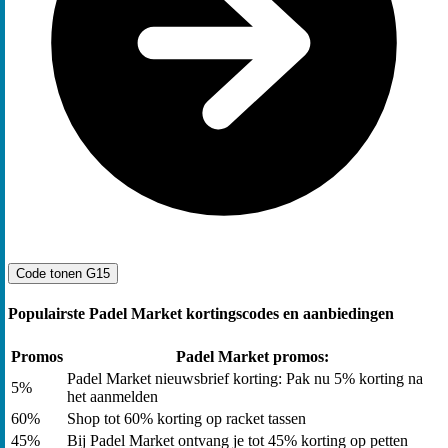
Code tonen
G15
Populairste Padel Market kortingscodes en aanbiedingen
Promos
Padel Market promos:
Padel Market nieuwsbrief korting: Pak nu 5% korting na
5%
het aanmelden
60%
Shop tot 60% korting op racket tassen
45%
Bij Padel Market ontvang je tot 45% korting op petten