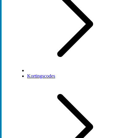
Kortingscodes