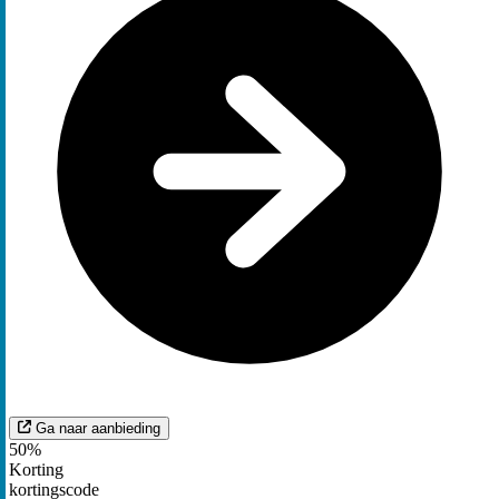
Ga naar aanbieding
50%
Korting
kortingscode