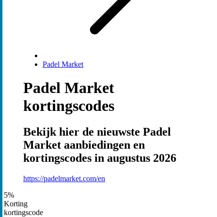
Padel Market
Padel Market
kortingscodes
Bekijk hier de nieuwste Padel
Market aanbiedingen en
kortingscodes in augustus 2026
https://padelmarket.com/en
5%
Korting
kortingscode