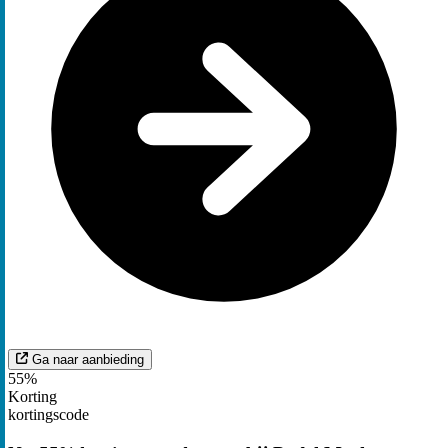
Ga naar aanbieding
55%
Korting
kortingscode