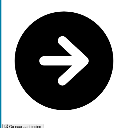
Ga naar aanbieding