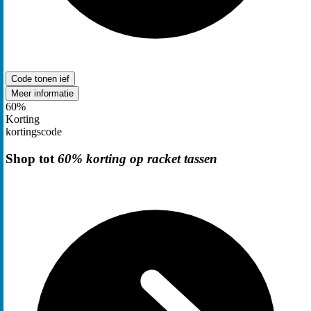
Code tonen
ief
Meer informatie
60%
Korting
kortingscode
Shop tot
60% korting op racket tassen