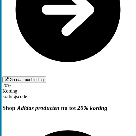
Ga naar aanbieding
20%
Korting
kortingscode
Shop
Adidas producten
nu tot
20% korting