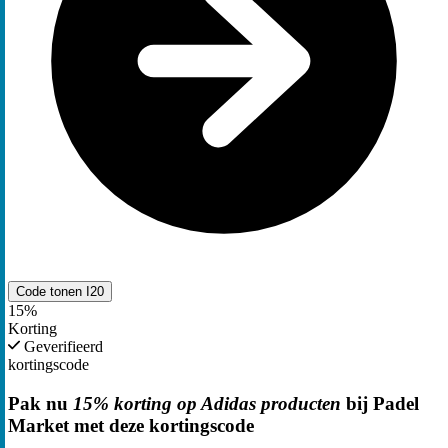
Code tonen
I20
15%
Korting
Geverifieerd
kortingscode
Pak nu
15% korting op Adidas producten
bij Padel
Market met deze kortingscode