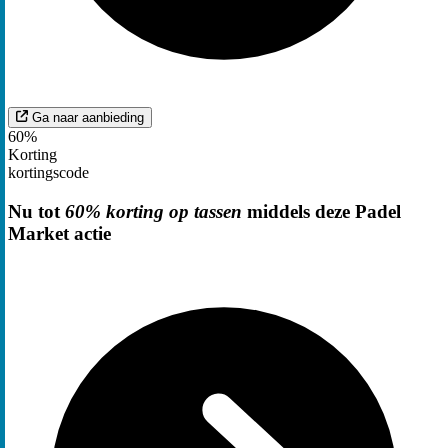
Ga naar aanbieding
60%
Korting
kortingscode
Nu tot
60% korting op tassen
middels deze Padel
Market actie