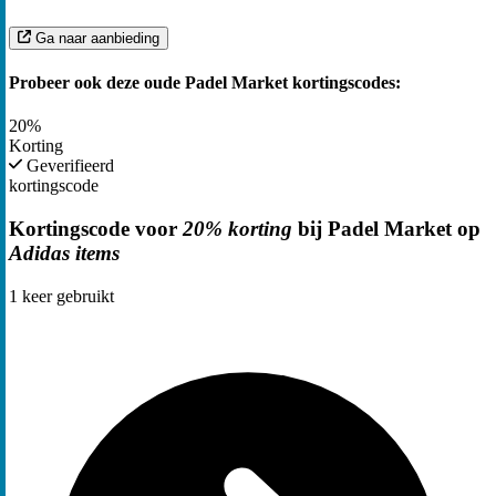
Ga naar aanbieding
Probeer ook deze oude Padel Market kortingscodes:
20%
Korting
Geverifieerd
kortingscode
Kortingscode voor
20% korting
bij Padel Market op
Adidas items
1
keer gebruikt