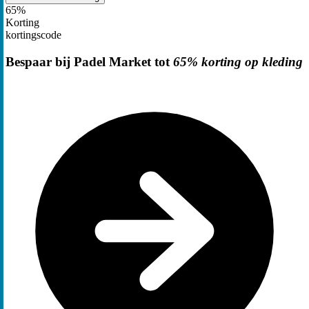
65%
Korting
kortingscode
Bespaar bij Padel Market tot
65% korting op kleding