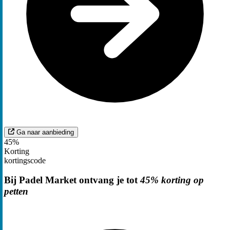
Ga naar aanbieding
45%
Korting
kortingscode
Bij Padel Market ontvang je tot
45% korting op
petten