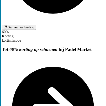
Ga naar aanbieding
60%
Korting
kortingscode
Tot
60% korting op schoenen
bij Padel Market