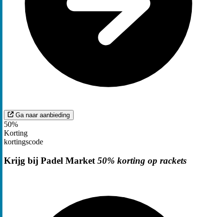
Ga naar aanbieding
50%
Korting
kortingscode
Krijg bij Padel Market
50% korting op rackets