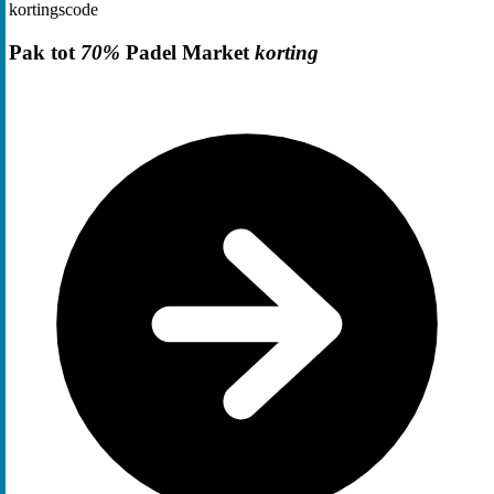
kortingscode
Pak tot
70%
Padel Market
korting