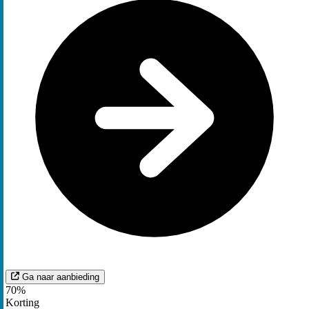
Ga naar aanbieding
70%
Korting