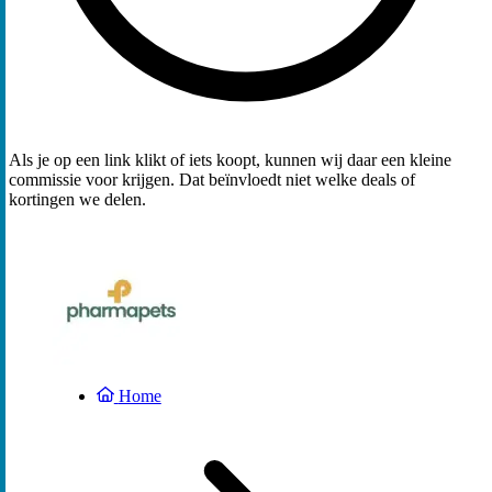
Als je op een link klikt of iets koopt, kunnen wij daar een kleine
commissie voor krijgen. Dat beïnvloedt niet welke deals of
kortingen we delen.
Home