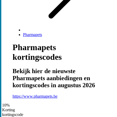
Pharmapets
Pharmapets
kortingscodes
Bekijk hier de nieuwste
Pharmapets aanbiedingen en
kortingscodes in augustus 2026
https://www.pharmapets.be
10%
Korting
kortingscode