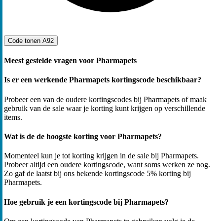
Code tonen
A92
Meest gestelde vragen voor Pharmapets
Is er een werkende Pharmapets kortingscode beschikbaar?
Probeer een van de oudere kortingscodes bij Pharmapets of maak
gebruik van de sale waar je korting kunt krijgen op verschillende
items.
Wat is de de hoogste korting voor Pharmapets?
Momenteel kun je tot korting krijgen in de sale bij Pharmapets.
Probeer altijd een oudere kortingscode, want soms werken ze nog.
Zo gaf de laatst bij ons bekende kortingscode 5% korting bij
Pharmapets.
Hoe gebruik je een kortingscode bij Pharmapets?