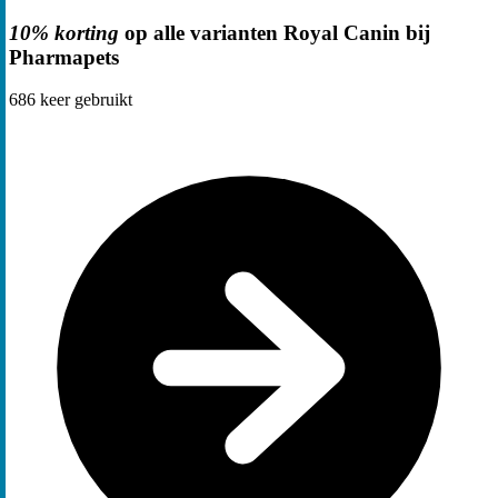
10% korting
op alle varianten Royal Canin bij
Pharmapets
686
keer gebruikt