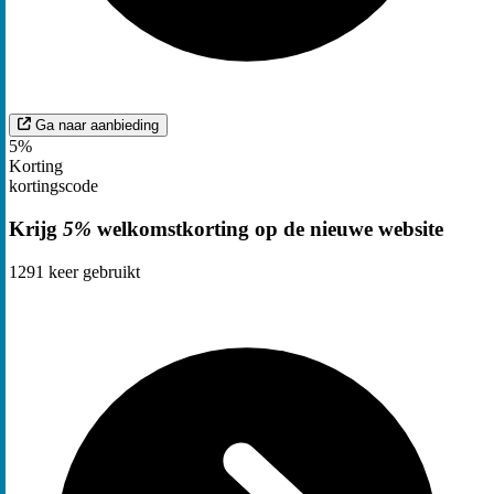
Ga naar aanbieding
5%
Korting
kortingscode
Krijg
5%
welkomstkorting op de nieuwe website
1291
keer gebruikt