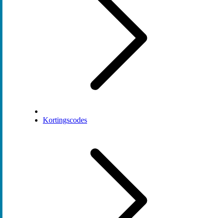
Kortingscodes