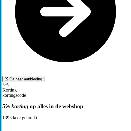
Ga naar aanbieding
5%
Korting
kortingscode
5% korting
op alles in de webshop
1393
keer gebruikt