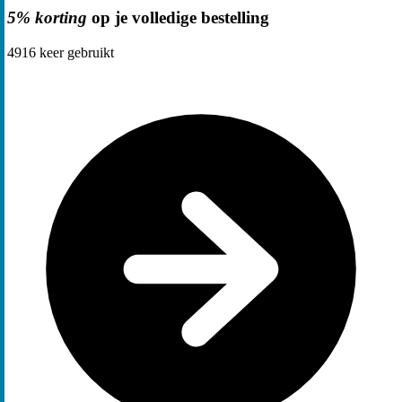
5% korting
op je volledige bestelling
4916
keer gebruikt