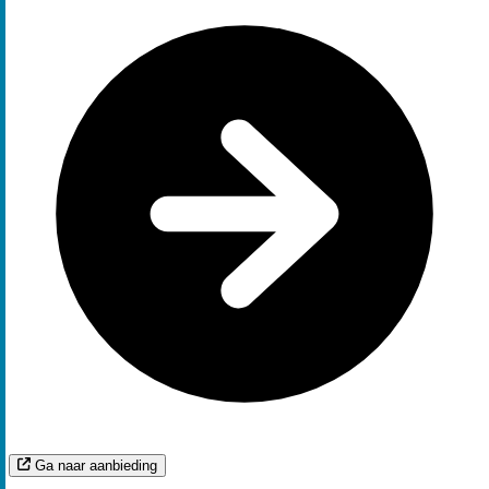
Ga naar aanbieding