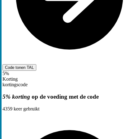
Code tonen
TAL
5%
Korting
kortingscode
5% korting
op de voeding met de code
4359
keer gebruikt