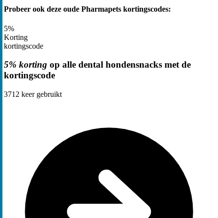
Probeer ook deze oude Pharmapets kortingscodes:
5%
Korting
kortingscode
5% korting
op alle dental hondensnacks met de
kortingscode
3712
keer gebruikt