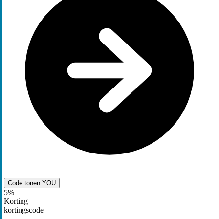
Code tonen
YOU
5%
Korting
kortingscode