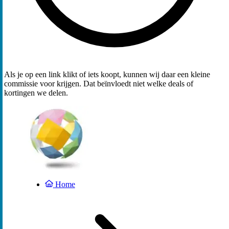
Als je op een link klikt of iets koopt, kunnen wij daar een kleine
commissie voor krijgen. Dat beïnvloedt niet welke deals of
kortingen we delen.
Home