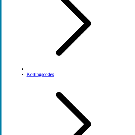
Kortingscodes