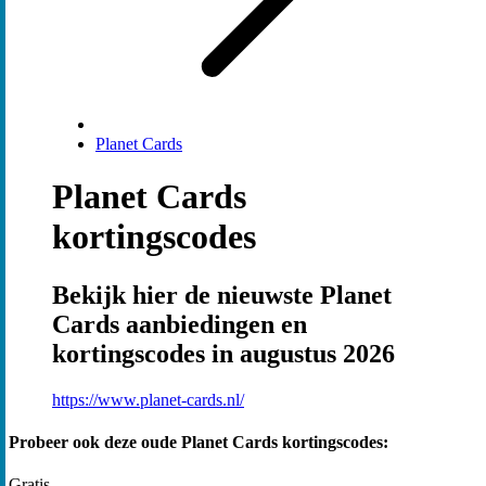
Planet Cards
Planet Cards
kortingscodes
Bekijk hier de nieuwste Planet
Cards aanbiedingen en
kortingscodes in augustus 2026
https://www.planet-cards.nl/
Probeer ook deze oude Planet Cards kortingscodes:
Gratis