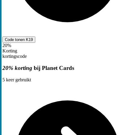
Code tonen
K19
20%
Korting
kortingscode
20% korting
bij Planet Cards
5
keer gebruikt