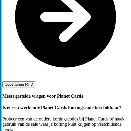
Code tonen
RHD
Meest gestelde vragen voor Planet Cards
Is er een werkende Planet Cards kortingscode beschikbaar?
Probeer een van de oudere kortingscodes bij Planet Cards of maak
gebruik van de sale waar je korting kunt krijgen op verschillende
items.