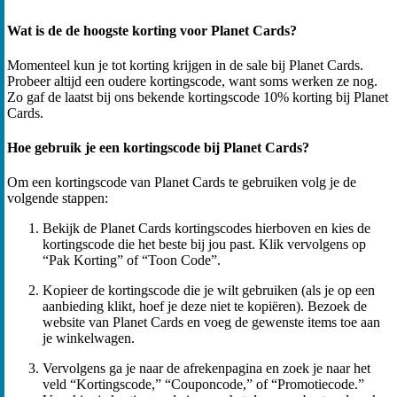
Wat is de de hoogste korting voor Planet Cards?
Momenteel kun je tot korting krijgen in de sale bij Planet Cards.
Probeer altijd een oudere kortingscode, want soms werken ze nog.
Zo gaf de laatst bij ons bekende kortingscode 10% korting bij Planet
Cards.
Hoe gebruik je een kortingscode bij Planet Cards?
Om een kortingscode van Planet Cards te gebruiken volg je de
volgende stappen:
Bekijk de Planet Cards kortingscodes hierboven en kies de
kortingscode die het beste bij jou past. Klik vervolgens op
“Pak Korting” of “Toon Code”.
Kopieer de kortingscode die je wilt gebruiken (als je op een
aanbieding klikt, hoef je deze niet te kopiëren). Bezoek de
website van Planet Cards en voeg de gewenste items toe aan
je winkelwagen.
Vervolgens ga je naar de afrekenpagina en zoek je naar het
veld “Kortingscode,” “Couponcode,” of “Promotiecode.”