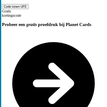
Code tonen
UFE
Gratis
kortingscode
Probeer een
gratis
proefdruk bij Planet Cards