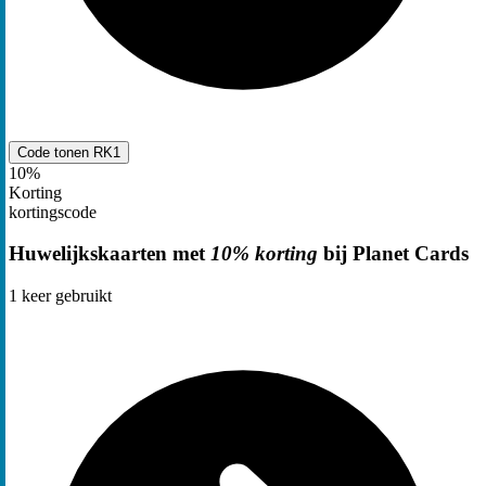
Code tonen
RK1
10%
Korting
kortingscode
Huwelijkskaarten met
10% korting
bij Planet Cards
1
keer gebruikt