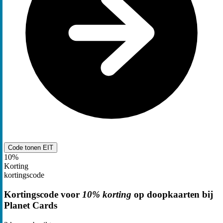
Code tonen
EIT
10%
Korting
kortingscode
Kortingscode voor
10% korting
op doopkaarten bij
Planet Cards