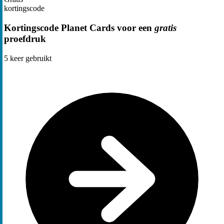
kortingscode
Kortingscode Planet Cards voor een
gratis
proefdruk
5
keer gebruikt