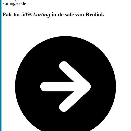
kortingscode
Pak tot
50% korting
in de sale van Reolink