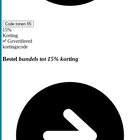
Code tonen
fi5
15%
Korting
Geverifieerd
kortingscode
Bestel
bundels tot 15% korting