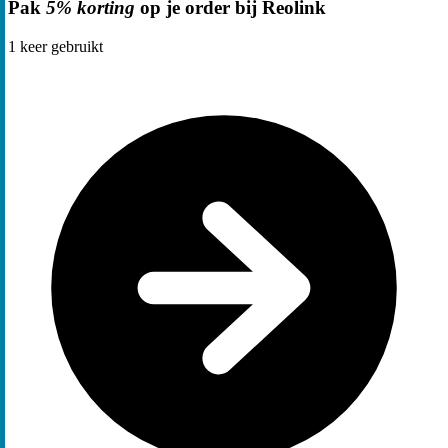
Pak
5% korting
op je order bij Reolink
1
keer gebruikt