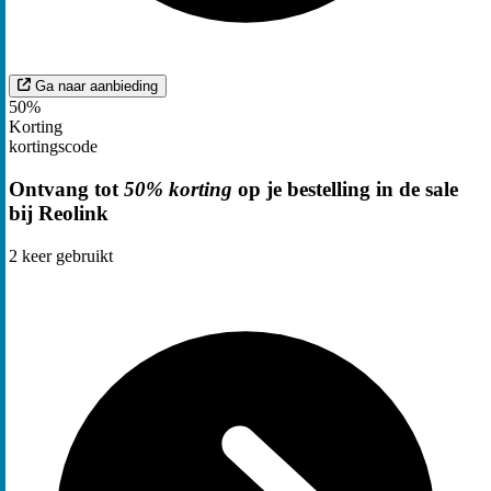
Ga naar aanbieding
50%
Korting
kortingscode
Ontvang tot
50% korting
op je bestelling in de sale
bij Reolink
2
keer gebruikt