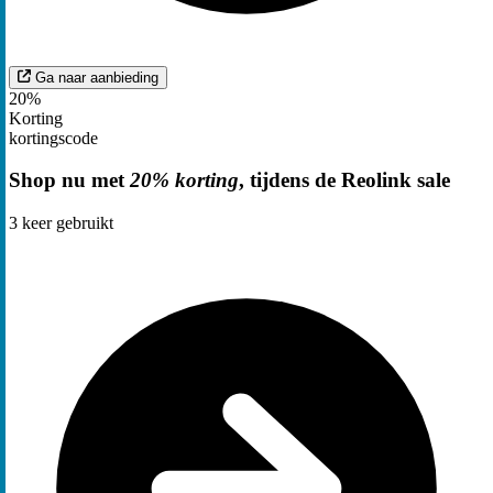
Ga naar aanbieding
20%
Korting
kortingscode
Shop nu met
20% korting
, tijdens de Reolink sale
3
keer gebruikt