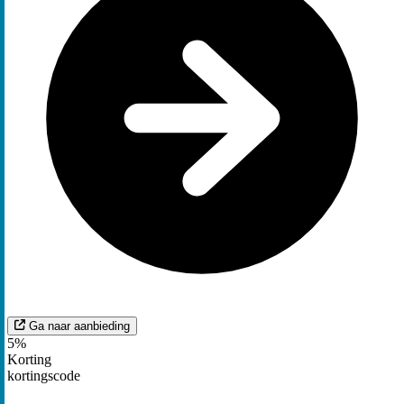
Ga naar aanbieding
5%
Korting
kortingscode