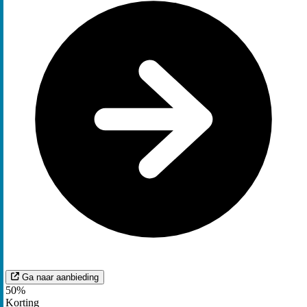
Ga naar aanbieding
50%
Korting