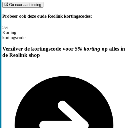
Ga naar aanbieding
Probeer ook deze oude Reolink kortingscodes:
5%
Korting
kortingscode
Verzilver de kortingscode voor
5% korting
op alles in
de Reolink shop