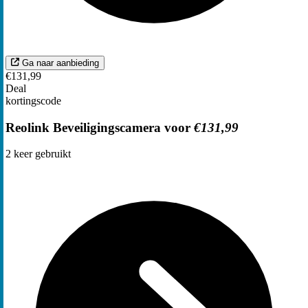
Ga naar aanbieding
€131,99
Deal
kortingscode
Reolink Beveiligingscamera voor
€131,99
2
keer gebruikt