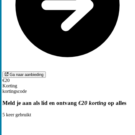
Ga naar aanbieding
€20
Korting
kortingscode
Meld je aan als lid en ontvang
€20 korting
op alles
5
keer gebruikt