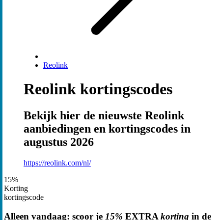
Reolink
Reolink kortingscodes
Bekijk hier de nieuwste Reolink
aanbiedingen en kortingscodes in
augustus 2026
https://reolink.com/nl/
15%
Korting
kortingscode
Alleen vandaag: scoor je
15%
EXTRA
korting
in de