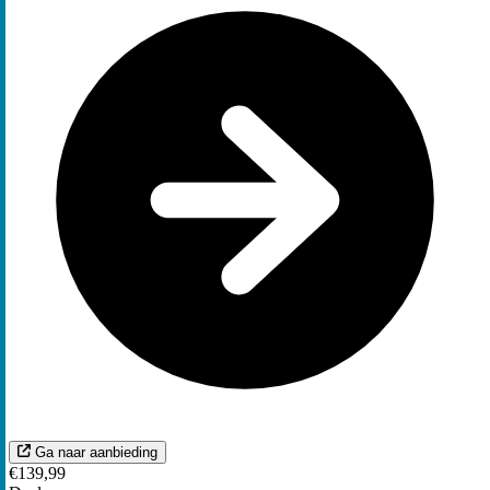
Ga naar aanbieding
€139,99