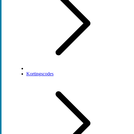
Kortingscodes