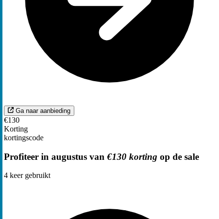
Ga naar aanbieding
€130
Korting
kortingscode
Profiteer in augustus van
€130 korting
op de sale
4
keer gebruikt