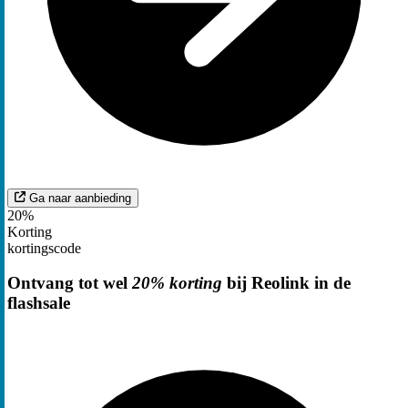
Ga naar aanbieding
20%
Korting
kortingscode
Ontvang tot wel
20% korting
bij Reolink in de
flashsale