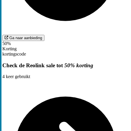
Ga naar aanbieding
50%
Korting
kortingscode
Check de Reolink sale tot
50% korting
4
keer gebruikt