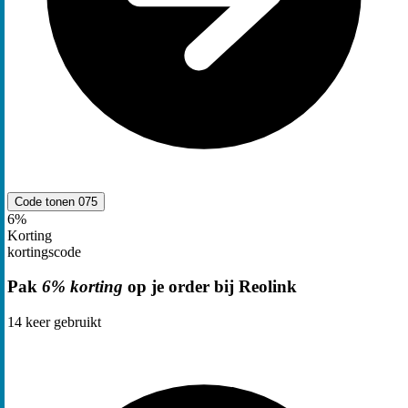
Code tonen
075
6%
Korting
kortingscode
Pak
6% korting
op je order bij Reolink
14
keer gebruikt