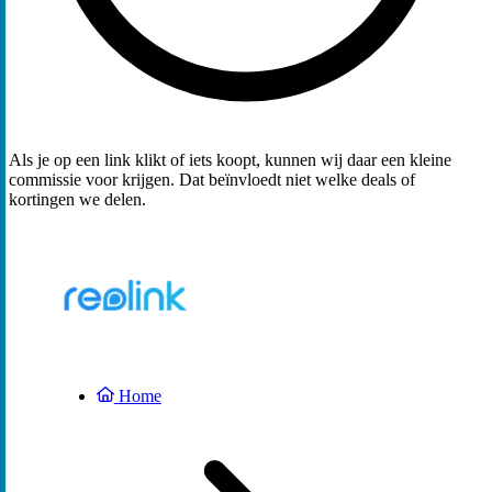
Als je op een link klikt of iets koopt, kunnen wij daar een kleine
commissie voor krijgen. Dat beïnvloedt niet welke deals of
kortingen we delen.
Home