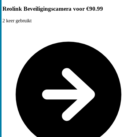
Reolink Beveiligingscamera voor €90.99
2
keer gebruikt