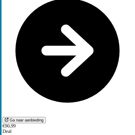
Ga naar aanbieding
€90,99
Deal