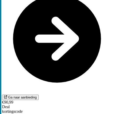
Ga naar aanbieding
€90,99
Deal
kortingscode