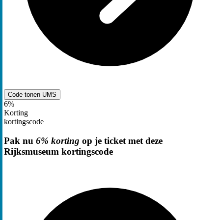
Code tonen
UMS
6%
Korting
kortingscode
Pak nu
6% korting
op je ticket met deze
Rijksmuseum kortingscode