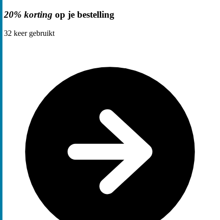
20% korting
op je bestelling
32
keer gebruikt