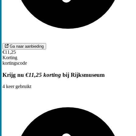
Ga naar aanbieding
€11,25
Korting
kortingscode
Krijg nu
€11,25 korting
bij Rijksmuseum
4
keer gebruikt