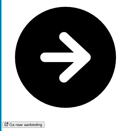
Ga naar aanbieding