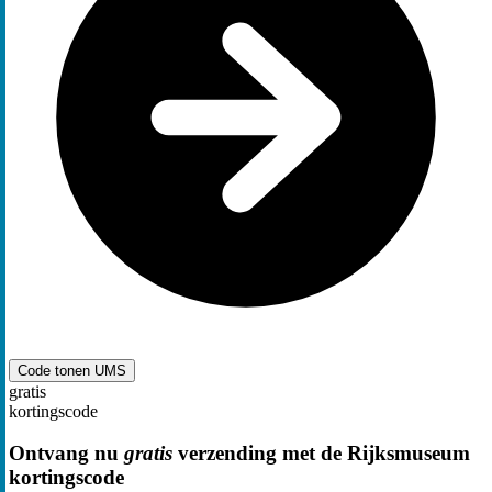
Code tonen
UMS
gratis
kortingscode
Ontvang nu
gratis
verzending met de Rijksmuseum
kortingscode