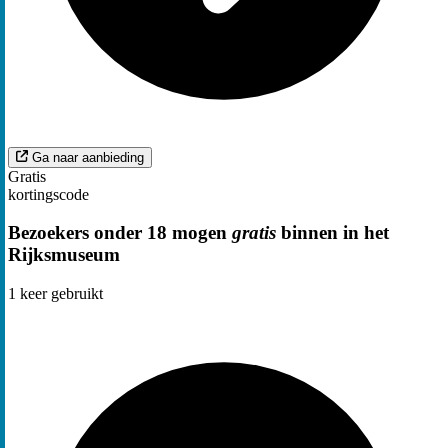
Ga naar aanbieding
Gratis
kortingscode
Bezoekers onder 18 mogen
gratis
binnen in het
Rijksmuseum
1
keer gebruikt