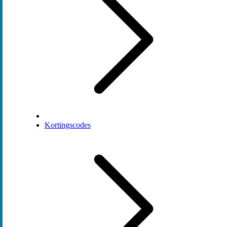
Kortingscodes