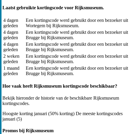
Laatst gebruikte kortingscode voor Rijksmuseum.
4 dagen
Een kortingscode werd gebruikt door een bezoeker uit
geleden
Wortegem bij Rijksmuseum.
4 dagen
Een kortingscode werd gebruikt door een bezoeker uit
geleden
Brugge bij Rijksmuseum.
4 dagen
Een kortingscode werd gebruikt door een bezoeker uit
geleden
Brugge bij Rijksmuseum.
2 weken
Een kortingscode werd gebruikt door een bezoeker uit
geleden
Brugge bij Rijksmuseum.
1 maand
Een kortingscode werd gebruikt door een bezoeker uit
geleden
Brugge bij Rijksmuseum.
Hoe vaak heeft Rijksmuseum kortingscode beschikbaar?
Bekijk hieronder de historie van de beschikbare Rijksmuseum
kortingscodes.
Hoogste korting
januari (50% korting)
De meeste kortingscodes
januari (5)
Promos bij Rijksmuseum