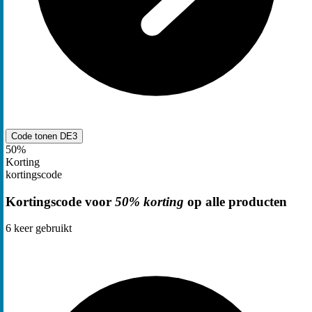
Code tonen
DE3
50%
Korting
kortingscode
Kortingscode voor
50% korting
op alle producten
6
keer gebruikt