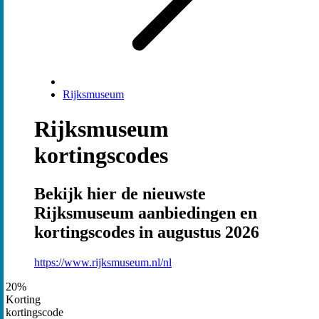
Rijksmuseum
Rijksmuseum
kortingscodes
Bekijk hier de nieuwste
Rijksmuseum aanbiedingen en
kortingscodes in augustus 2026
https://www.rijksmuseum.nl/nl
20%
Korting
kortingscode