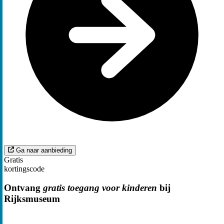
Ga naar aanbieding
Gratis
kortingscode
Ontvang
gratis toegang voor kinderen
bij
Rijksmuseum