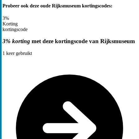
Probeer ook deze oude Rijksmuseum kortingscodes:
3%
Korting
kortingscode
3% korting
met deze kortingscode van Rijksmuseum
1
keer gebruikt