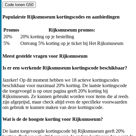
Code tonen
G50
Populairste Rijksmuseum kortingscodes en aanbiedingen
Promos
Rijksmuseum promos:
20%
20% korting op je bestelling
5%
Ontvang 5% korting op je ticket bij Het Rijksmuseum
Meest gestelde vragen voor Rijksmuseum
Is er een werkende Rijksmuseum kortingscode beschikbaar?
Jazeker! Op dit moment hebben we 18 actieve kortingscodes
beschikbaar voor maximaal 20% korting. De laatste kortingscode
die toegevoegd is op onze pagina geeft 20% korting bij
Rijksmuseum. Ze kunnen gebruikt worden voor items die al reeds
zijn afgeprijsd, maar check altijd even de specifieke voorwaarden
om gebruik te kunnen maken van deze kortingscode.
Wat is de de hoogste korting voor Rijksmuseum?
De laatst toegevoegde kortingscode bij Rijksmuseum geeft 20%