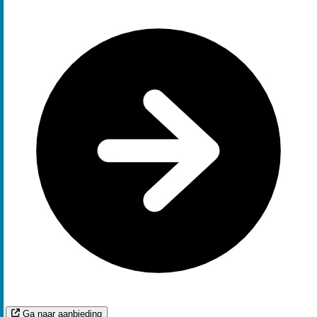
Ga naar aanbieding