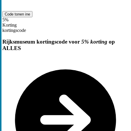
Code tonen
ine
5%
Korting
kortingscode
Rijksmuseum kortingscode voor
5% korting
op
ALLES