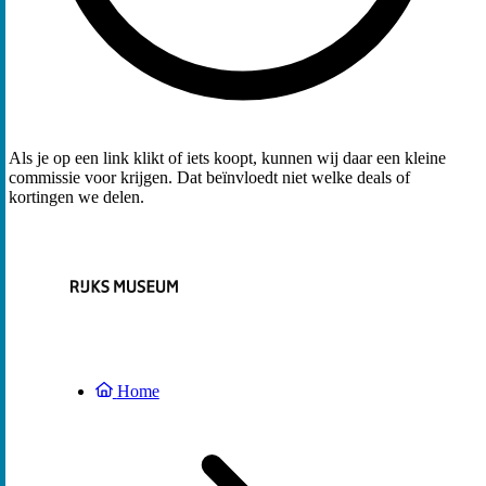
Als je op een link klikt of iets koopt, kunnen wij daar een kleine
commissie voor krijgen. Dat beïnvloedt niet welke deals of
kortingen we delen.
Home