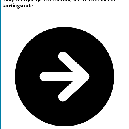
kortingscode