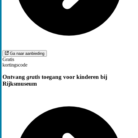
Ga naar aanbieding
Gratis
kortingscode
Ontvang
gratis
toegang voor kinderen bij
Rijksmuseum