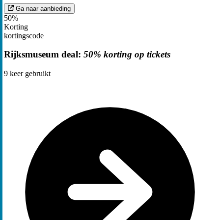
Ga naar aanbieding
50%
Korting
kortingscode
Rijksmuseum deal:
50% korting op tickets
9
keer gebruikt