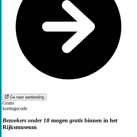
Ga naar aanbieding
Gratis
kortingscode
Bezoekers onder 18
mogen
gratis
binnen in het
Rijksmuseum