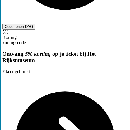
Code tonen
DAG
5%
Korting
kortingscode
Ontvang
5% korting
op je ticket bij Het
Rijksmuseum
7
keer gebruikt