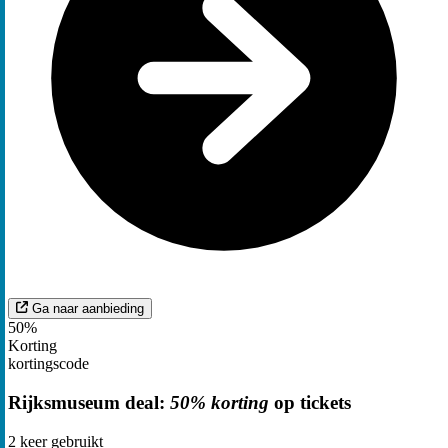
Ga naar aanbieding
50%
Korting
kortingscode
Rijksmuseum deal:
50% korting
op tickets
2
keer gebruikt