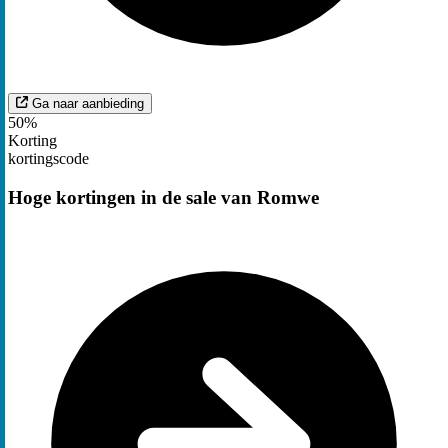
Ga naar aanbieding
50%
Korting
kortingscode
Hoge kortingen in de sale van Romwe