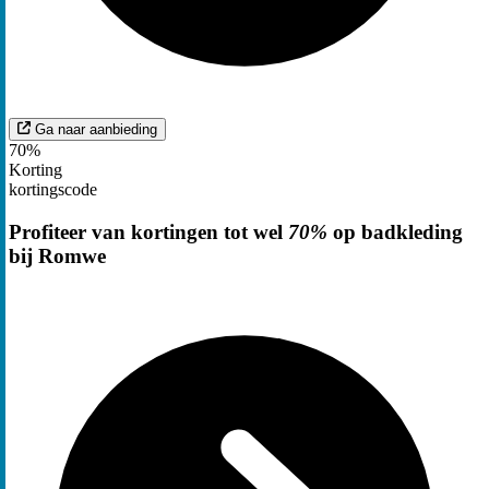
Ga naar aanbieding
70%
Korting
kortingscode
Profiteer van kortingen tot wel
70%
op badkleding
bij Romwe