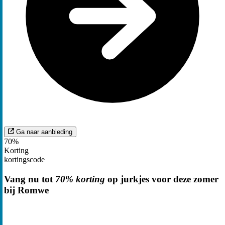
Ga naar aanbieding
70%
Korting
kortingscode
Vang nu tot
70% korting
op jurkjes voor deze zomer
bij Romwe