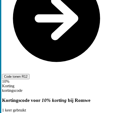
Code tonen
R12
10%
Korting
kortingscode
Kortingscode voor
10% korting
bij Romwe
1
keer gebruikt