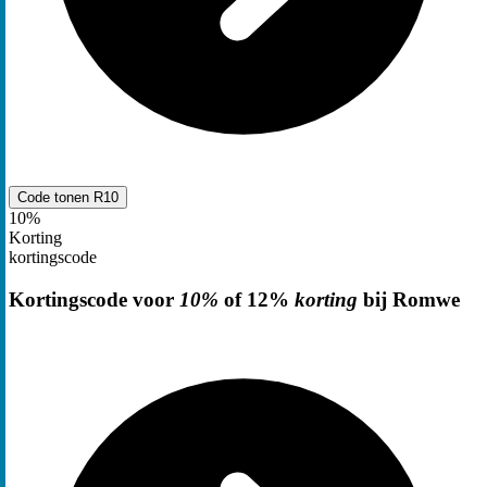
Code tonen
R10
10%
Korting
kortingscode
Kortingscode voor
10%
of 12%
korting
bij Romwe