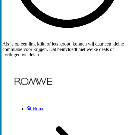
Als je op een link klikt of iets koopt, kunnen wij daar een kleine
commissie voor krijgen. Dat beïnvloedt niet welke deals of
kortingen we delen.
Home