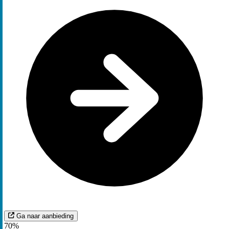
Ga naar aanbieding
70%