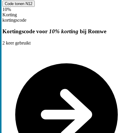
Code tonen
N12
10%
Korting
kortingscode
Kortingscode voor
10% korting
bij Romwe
2
keer gebruikt