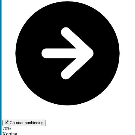
Ga naar aanbieding
70%
Korting