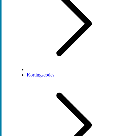
Kortingscodes