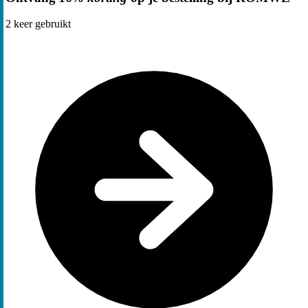
2
keer gebruikt