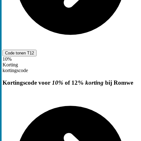
Code tonen
T12
10%
Korting
kortingscode
Kortingscode voor
10%
of 12%
korting
bij Romwe