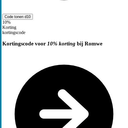
Code tonen
d10
10%
Korting
kortingscode
Kortingscode voor
10% korting
bij Romwe