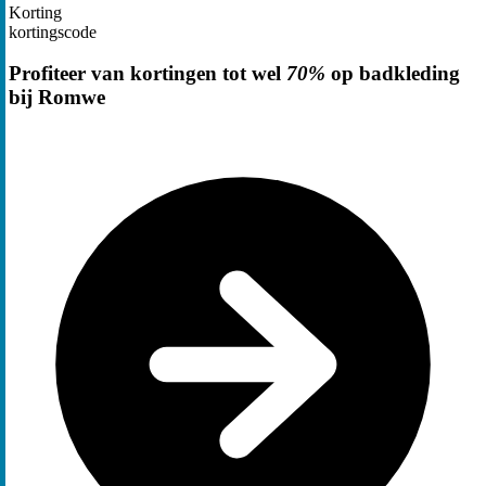
Korting
kortingscode
Profiteer van kortingen tot wel
70%
op badkleding
bij Romwe