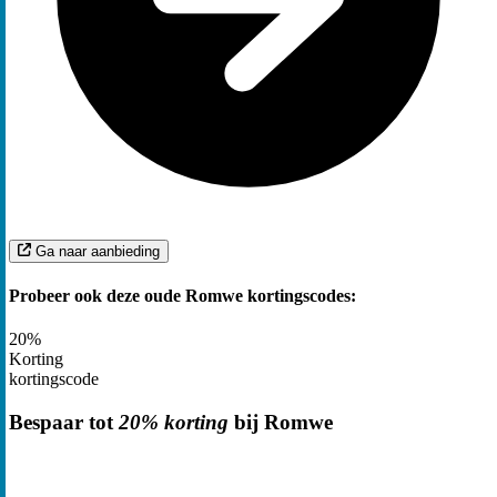
Ga naar aanbieding
Probeer ook deze oude Romwe kortingscodes:
20%
Korting
kortingscode
Bespaar tot
20% korting
bij Romwe