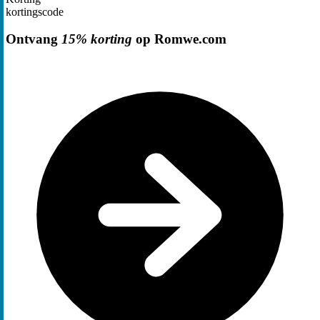
kortingscode
Ontvang
15% korting
op Romwe.com