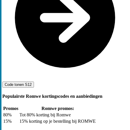
Code tonen
S12
Populairste Romwe kortingscodes en aanbiedingen
Promos
Romwe promos:
80%
Tot 80% korting bij Romwe
15%
15% korting op je bestelling bij ROMWE