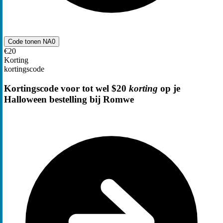
Code tonen
NA0
€20
Korting
kortingscode
Kortingscode voor tot wel $20
korting
op je
Halloween bestelling bij Romwe