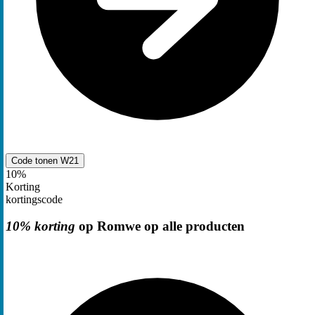
Code tonen
W21
10%
Korting
kortingscode
10% korting
op Romwe op alle producten