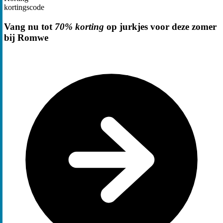
kortingscode
Vang nu tot
70% korting
op jurkjes voor deze zomer
bij Romwe