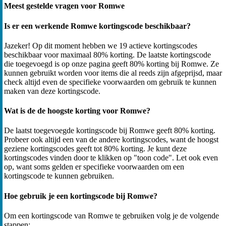
Meest gestelde vragen voor Romwe
Is er een werkende Romwe kortingscode beschikbaar?
Jazeker! Op dit moment hebben we 19 actieve kortingscodes
beschikbaar voor maximaal 80% korting. De laatste kortingscode
die toegevoegd is op onze pagina geeft 80% korting bij Romwe. Ze
kunnen gebruikt worden voor items die al reeds zijn afgeprijsd, maar
check altijd even de specifieke voorwaarden om gebruik te kunnen
maken van deze kortingscode.
Wat is de de hoogste korting voor Romwe?
De laatst toegevoegde kortingscode bij Romwe geeft 80% korting.
Probeer ook altijd een van de andere kortingscodes, want de hoogst
geziene kortingscodes geeft tot 80% korting. Je kunt deze
kortingscodes vinden door te klikken op "toon code". Let ook even
op, want soms gelden er specifieke voorwaarden om een
kortingscode te kunnen gebruiken.
Hoe gebruik je een kortingscode bij Romwe?
Om een kortingscode van Romwe te gebruiken volg je de volgende
stappen: