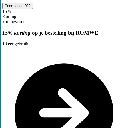
Code tonen
022
15%
Korting
kortingscode
15% korting
op je bestelling bij ROMWE
1
keer gebruikt