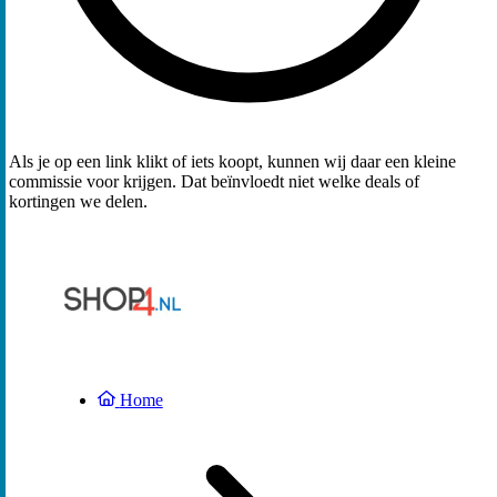
Als je op een link klikt of iets koopt, kunnen wij daar een kleine
commissie voor krijgen. Dat beïnvloedt niet welke deals of
kortingen we delen.
Home