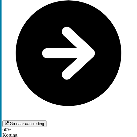
Ga naar aanbieding
60%
Korting