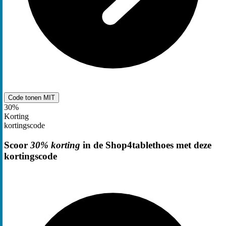
Code tonen
MIT
30%
Korting
kortingscode
Scoor
30% korting
in de Shop4tablethoes met deze
kortingscode