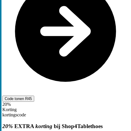
Code tonen
R45
20%
Korting
kortingscode
20%
EXTRA
korting
bij Shop4Tablethoes