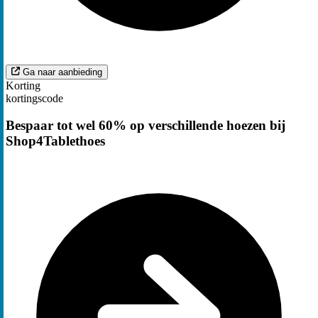
Ga naar aanbieding
Korting
kortingscode
Bespaar tot wel 60% op verschillende hoezen bij
Shop4Tablethoes