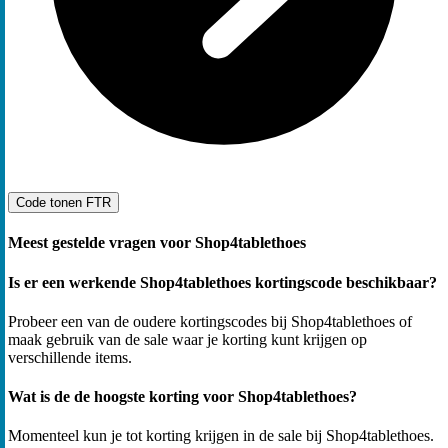
Code tonen
FTR
Meest gestelde vragen voor Shop4tablethoes
Is er een werkende Shop4tablethoes kortingscode beschikbaar?
Probeer een van de oudere kortingscodes bij Shop4tablethoes of
maak gebruik van de sale waar je korting kunt krijgen op
verschillende items.
Wat is de de hoogste korting voor Shop4tablethoes?
Momenteel kun je tot korting krijgen in de sale bij Shop4tablethoes.