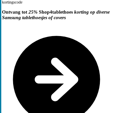
kortingscode
Ontvang tot
25%
Shop4tablethoes
korting op diverse
Samsung tablethoesjes of covers