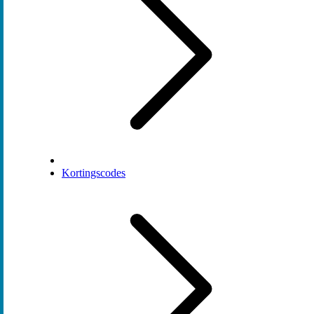
Kortingscodes