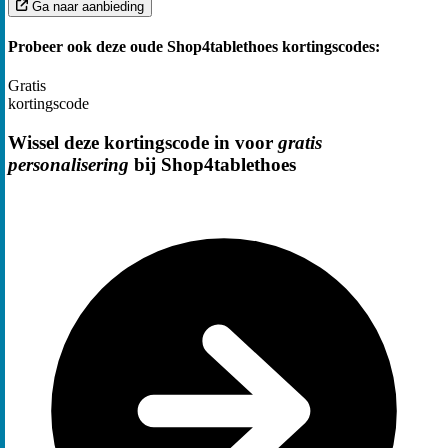
Ga naar aanbieding
Probeer ook deze oude Shop4tablethoes kortingscodes:
Gratis
kortingscode
Wissel deze kortingscode in voor
gratis
personalisering
bij Shop4tablethoes