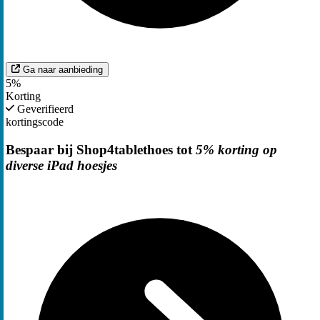
Ga naar aanbieding
5%
Korting
Geverifieerd
kortingscode
Bespaar bij Shop4tablethoes tot
5% korting op
diverse iPad hoesjes