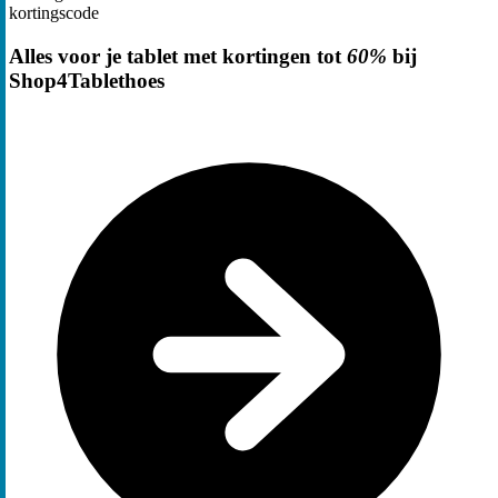
kortingscode
Alles voor je tablet met kortingen tot
60%
bij
Shop4Tablethoes