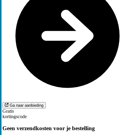
Ga naar aanbieding
Gratis
kortingscode
Geen verzendkosten voor je bestelling