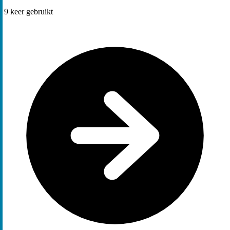
9
keer gebruikt