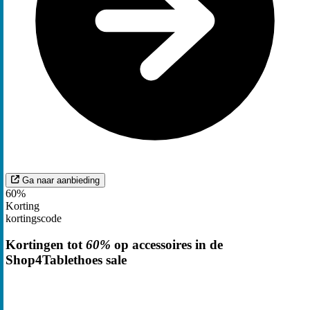
Ga naar aanbieding
60%
Korting
kortingscode
Kortingen tot
60%
op accessoires in de
Shop4Tablethoes sale