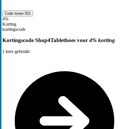
Code tonen
021
4%
Korting
kortingscode
Kortingscode Shop4Tablethoes voor
4% korting
1
keer gebruikt