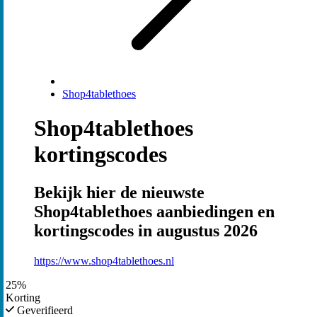
Shop4tablethoes
Shop4tablethoes
kortingscodes
Bekijk hier de nieuwste
Shop4tablethoes aanbiedingen en
kortingscodes in augustus 2026
https://www.shop4tablethoes.nl
25%
Korting
Geverifieerd