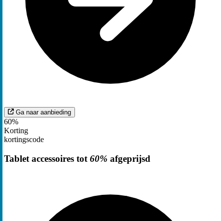
Ga naar aanbieding
60%
Korting
kortingscode
Tablet accessoires tot
60%
afgeprijsd