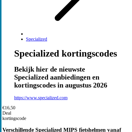
Specialized
Specialized kortingscodes
Bekijk hier de nieuwste
Specialized aanbiedingen en
kortingscodes in augustus 2026
https://www.specialized.com
€16,50
Deal
kortingscode
Verschillende Specialized MIPS fietshelmen vanaf