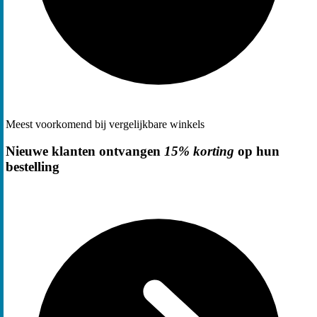
Meest voorkomend bij vergelijkbare winkels
Nieuwe klanten ontvangen
15% korting
op hun
bestelling