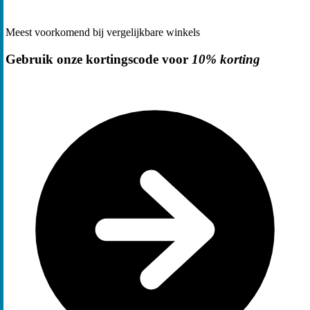
Meest voorkomend bij vergelijkbare winkels
Gebruik onze kortingscode voor
10% korting