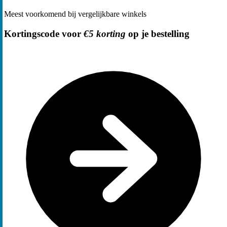
Meest voorkomend bij vergelijkbare winkels
Kortingscode voor
€5 korting
op je bestelling