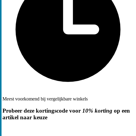
Meest voorkomend bij vergelijkbare winkels
Probeer deze kortingscode voor
10% korting
op een
artikel naar keuze