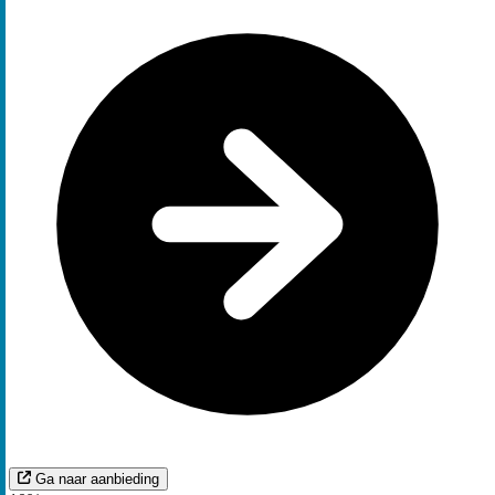
Ga naar aanbieding