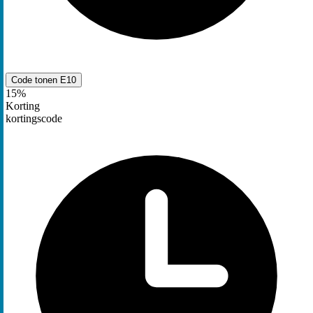
Code tonen
E10
15%
Korting
kortingscode