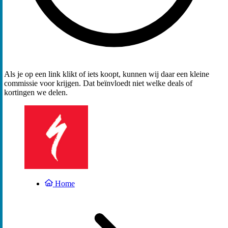
Als je op een link klikt of iets koopt, kunnen wij daar een kleine
commissie voor krijgen. Dat beïnvloedt niet welke deals of
kortingen we delen.
Home