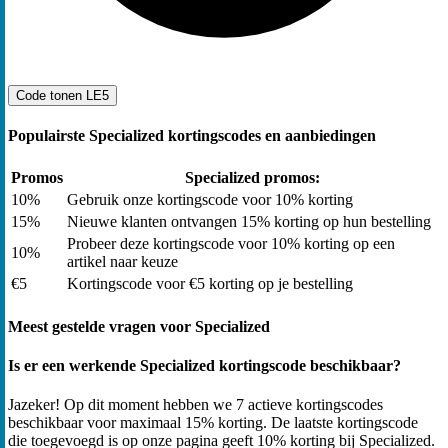
Code tonen
LE5
Populairste Specialized kortingscodes en aanbiedingen
Promos
Specialized promos:
10%
Gebruik onze kortingscode voor 10% korting
15%
Nieuwe klanten ontvangen 15% korting op hun bestelling
Probeer deze kortingscode voor 10% korting op een
10%
artikel naar keuze
€5
Kortingscode voor €5 korting op je bestelling
Meest gestelde vragen voor Specialized
Is er een werkende Specialized kortingscode beschikbaar?
Jazeker! Op dit moment hebben we 7 actieve kortingscodes
beschikbaar voor maximaal 15% korting. De laatste kortingscode
die toegevoegd is op onze pagina geeft 10% korting bij Specialized.