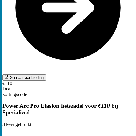
Ga naar aanbieding
€110
Deal
kortingscode
Power Arc Pro Elaston fietszadel voor
€110
bij
Specialized
3
keer gebruikt