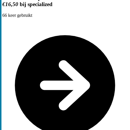
€16,50
bij specialized
66
keer gebruikt