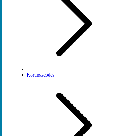
Kortingscodes