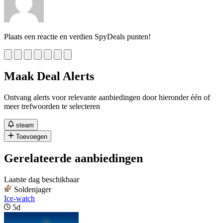
Plaats een reactie en verdien SpyDeals punten!
Maak Deal Alerts
Ontvang alerts voor relevante aanbiedingen door hieronder één of
meer trefwoorden te selecteren
steam
Toevoegen
Gerelateerde aanbiedingen
Laatste dag beschikbaar
Soldenjager
Ice-watch
5d