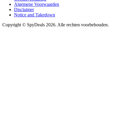
Algemene Voorwaarden
Disclaimer
Notice and Takedown
Copyright ©
SpyDeals
2026. Alle rechten voorbehouden.