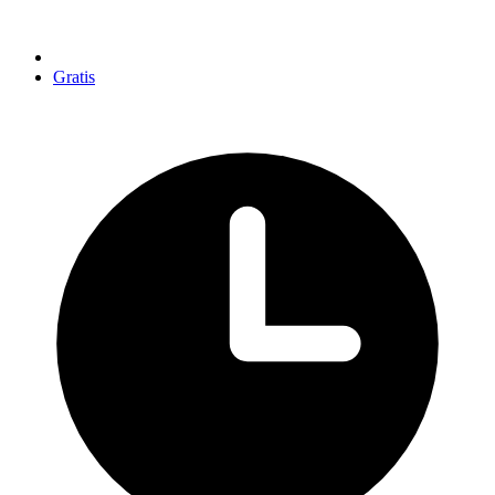
Gratis