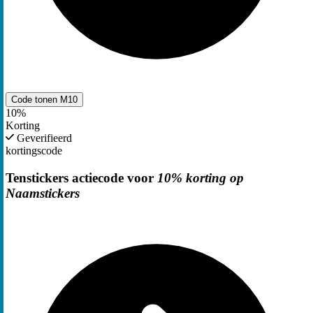
Code tonen
M10
10%
Korting
Geverifieerd
kortingscode
Tenstickers actiecode voor
10% korting op
Naamstickers