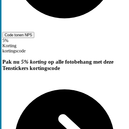
Code tonen
NP5
5%
Korting
kortingscode
Pak nu
5% korting
op alle fotobehang met deze
Tenstickers kortingscode