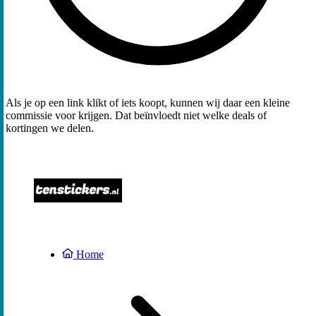
Als je op een link klikt of iets koopt, kunnen wij daar een kleine
commissie voor krijgen. Dat beïnvloedt niet welke deals of
kortingen we delen.
Home