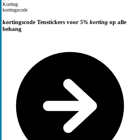
Korting
kortingscode
kortingscode Tenstickers voor
5% korting
op alle
behang