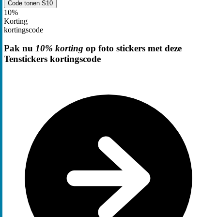
Code tonen
S10
10%
Korting
kortingscode
Pak nu
10% korting
op foto stickers met deze
Tenstickers kortingscode