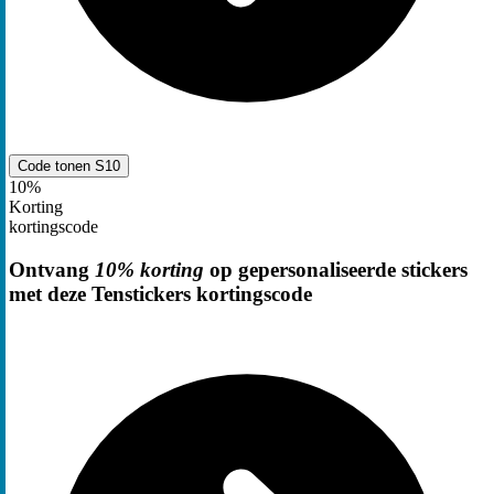
Code tonen
S10
10%
Korting
kortingscode
Ontvang
10% korting
op gepersonaliseerde stickers
met deze Tenstickers kortingscode