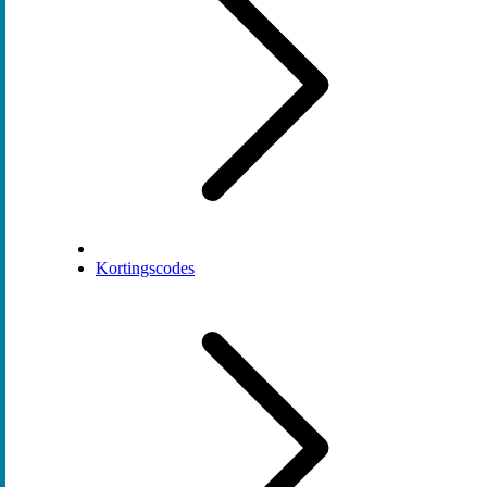
Kortingscodes