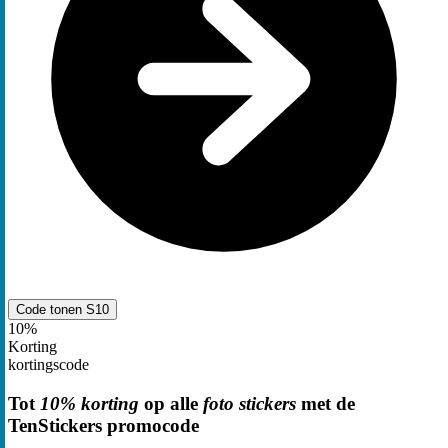
Code tonen
S10
10%
Korting
kortingscode
Tot
10% korting
op alle
foto stickers
met de
TenStickers promocode