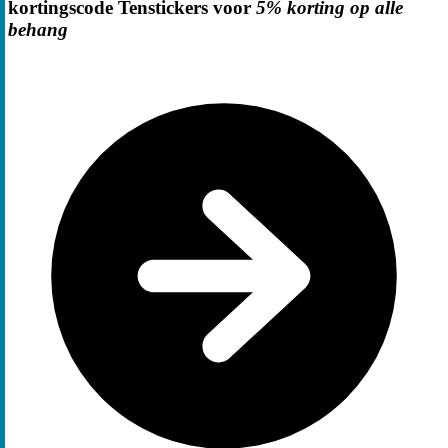
kortingscode Tenstickers voor
5% korting op alle
behang