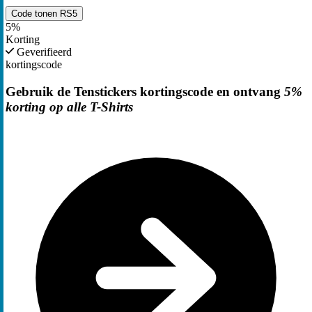
Code tonen
RS5
5%
Korting
Geverifieerd
kortingscode
Gebruik de Tenstickers kortingscode en ontvang
5%
korting op alle T-Shirts