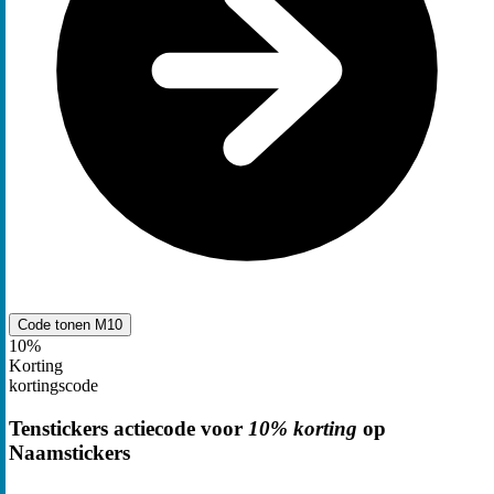
Code tonen
M10
10%
Korting
kortingscode
Tenstickers actiecode voor
10% korting
op
Naamstickers