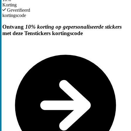
Korting
Geverifieerd
kortingscode
Ontvang
10% korting op gepersonaliseerde stickers
met deze Tenstickers kortingscode