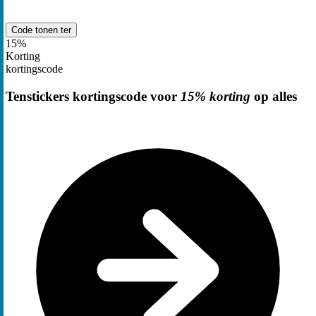
Code tonen
ter
15%
Korting
kortingscode
Tenstickers kortingscode voor
15% korting
op alles