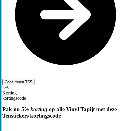
Code tonen
TS5
5%
Korting
kortingscode
Pak nu
5% korting
op alle Vinyl Tapijt met deze
Tenstickers kortingscode