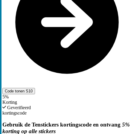
Code tonen
S10
5%
Korting
Geverifieerd
kortingscode
Gebruik de Tenstickers kortingscode en ontvang
5%
korting op alle stickers