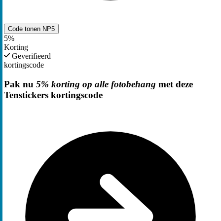
Code tonen
NP5
5%
Korting
Geverifieerd
kortingscode
Pak nu
5% korting op alle fotobehang
met deze
Tenstickers kortingscode