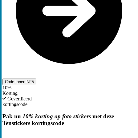
Code tonen
NF5
10%
Korting
Geverifieerd
kortingscode
Pak nu
10% korting op foto stickers
met deze
Tenstickers kortingscode