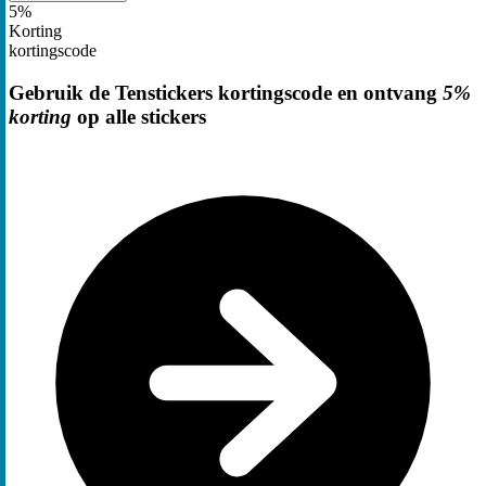
5%
Korting
kortingscode
Gebruik de Tenstickers kortingscode en ontvang
5%
korting
op alle stickers