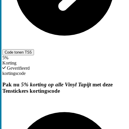
Code tonen
TS5
5%
Korting
Geverifieerd
kortingscode
Pak nu
5% korting op alle Vinyl Tapijt
met deze
Tenstickers kortingscode