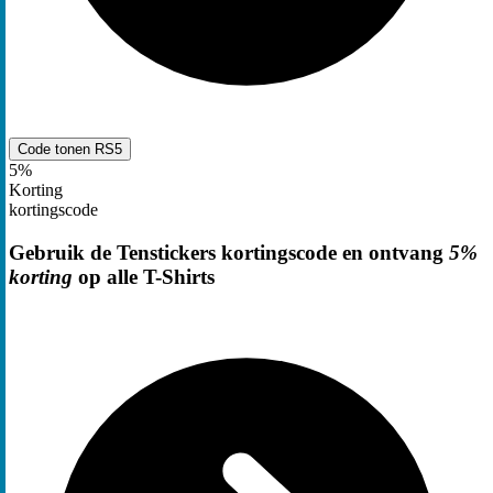
Code tonen
RS5
5%
Korting
kortingscode
Gebruik de Tenstickers kortingscode en ontvang
5%
korting
op alle T-Shirts