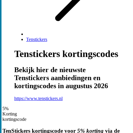
Tenstickers
Tenstickers kortingscodes
Bekijk hier de nieuwste
Tenstickers aanbiedingen en
kortingscodes in augustus 2026
https://www.tenstickers.nl
5%
Korting
kortingscode
TenStickers kortingscode voor
5% korting
via de