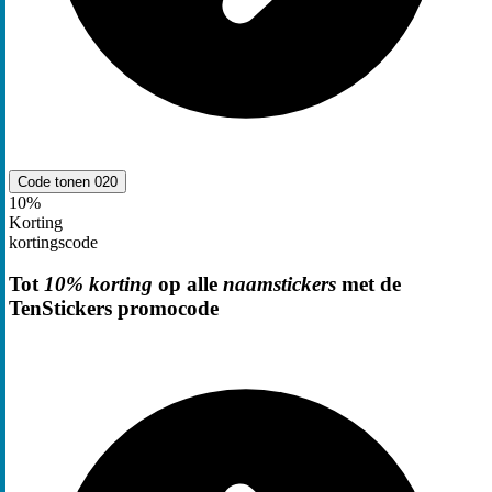
Code tonen
020
10%
Korting
kortingscode
Tot
10% korting
op alle
naamstickers
met de
TenStickers promocode