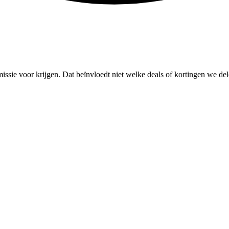
missie voor krijgen. Dat beïnvloedt niet welke deals of kortingen we del