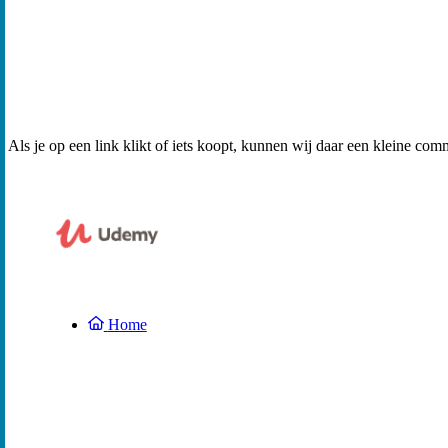
Als je op een link klikt of iets koopt, kunnen wij daar een kleine com
Home