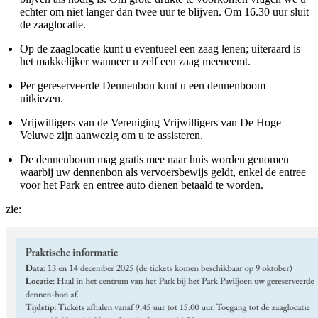
echter om niet langer dan twee uur te blijven. Om 16.30 uur sluit
de zaaglocatie.
Op de zaaglocatie kunt u eventueel een zaag lenen; uiteraard is
het makkelijker wanneer u zelf een zaag meeneemt.
Per gereserveerde Dennenbon kunt u een dennenboom
uitkiezen.
Vrijwilligers van de Vereniging Vrijwilligers van De Hoge
Veluwe zijn aanwezig om u te assisteren.
De dennenboom mag gratis mee naar huis worden genomen
waarbij uw dennenbon als vervoersbewijs geldt, enkel de entree
voor het Park en entree auto dienen betaald te worden.
zie: