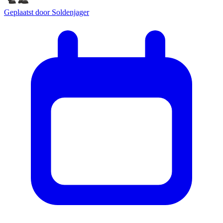
Geplaatst door
Soldenjager