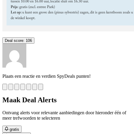
Deal score:
106
Plaats een reactie en verdien SpyDeals punten!
Maak Deal Alerts
Ontvang alerts voor relevante aanbiedingen door hieronder één of
meer trefwoorden te selecteren
gratis