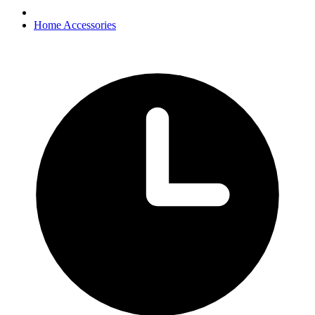
Home Accessories