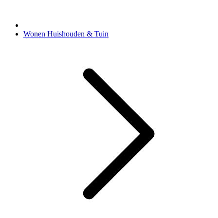
Wonen Huishouden & Tuin