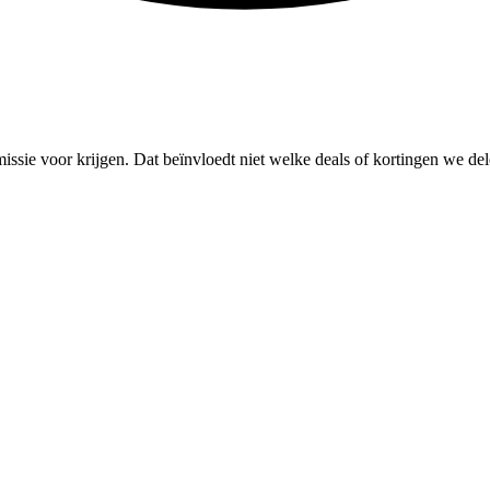
missie voor krijgen. Dat beïnvloedt niet welke deals of kortingen we del