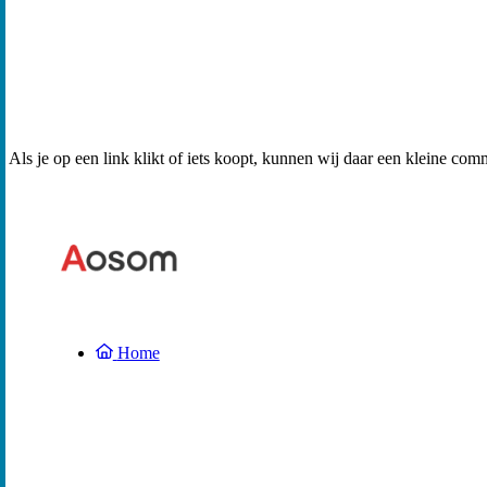
Als je op een link klikt of iets koopt, kunnen wij daar een kleine com
Home