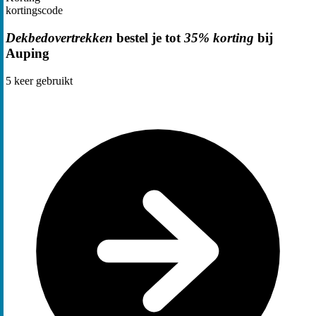
kortingscode
Dekbedovertrekken
bestel je tot
35% korting
bij
Auping
5
keer gebruikt