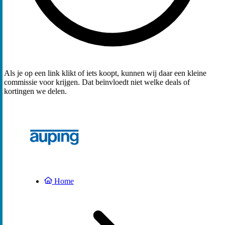
Als je op een link klikt of iets koopt, kunnen wij daar een kleine
commissie voor krijgen. Dat beïnvloedt niet welke deals of
kortingen we delen.
Home