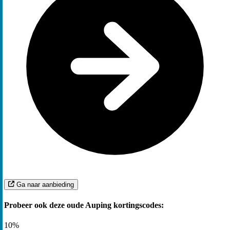
Ga naar aanbieding
Probeer ook deze oude Auping kortingscodes:
10%