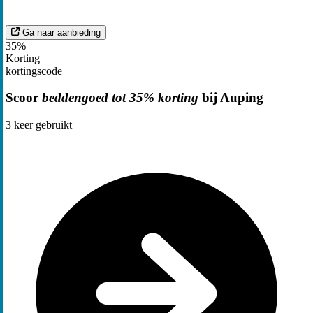
Ga naar aanbieding
35%
Korting
kortingscode
Scoor
beddengoed tot 35% korting
bij Auping
3
keer gebruikt