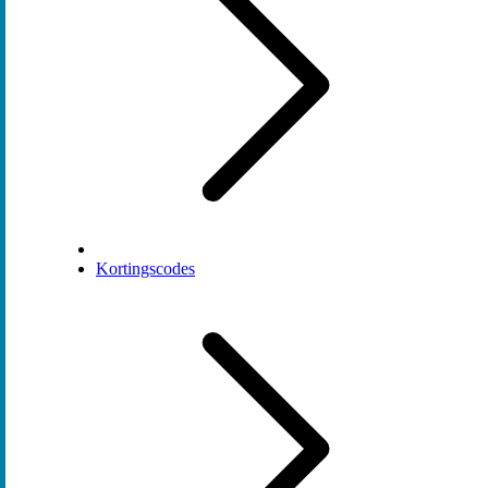
Kortingscodes