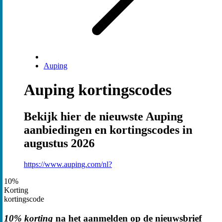
Auping
Auping kortingscodes
Bekijk hier de nieuwste Auping
aanbiedingen en kortingscodes in
augustus 2026
https://www.auping.com/nl?
10%
Korting
kortingscode
10% korting
na het aanmelden op de nieuwsbrief