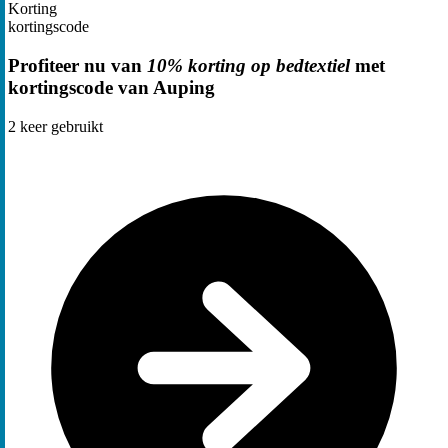
Korting
kortingscode
Profiteer nu van
10% korting op bedtextiel
met
kortingscode van Auping
2
keer gebruikt