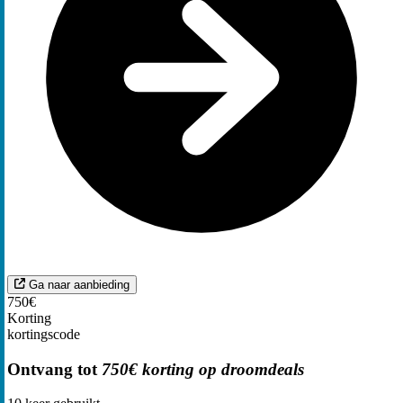
Ga naar aanbieding
750€
Korting
kortingscode
Ontvang tot
750€ korting op droomdeals