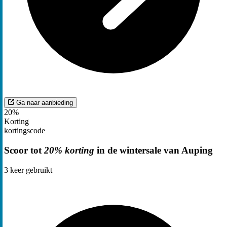
Ga naar aanbieding
20%
Korting
kortingscode
Scoor tot
20% korting
in de wintersale van Auping
3
keer gebruikt