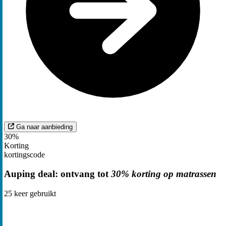
Ga naar aanbieding
30%
Korting
kortingscode
Auping deal: ontvang tot
30% korting op matrassen
25
keer gebruikt