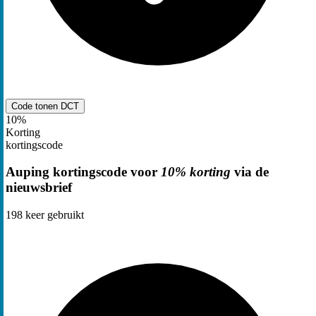
Code tonen
DCT
10%
Korting
kortingscode
Auping kortingscode voor
10% korting
via de
nieuwsbrief
198
keer gebruikt