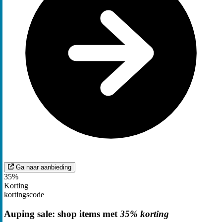
Ga naar aanbieding
35%
Korting
kortingscode
Auping sale: shop items met
35% korting