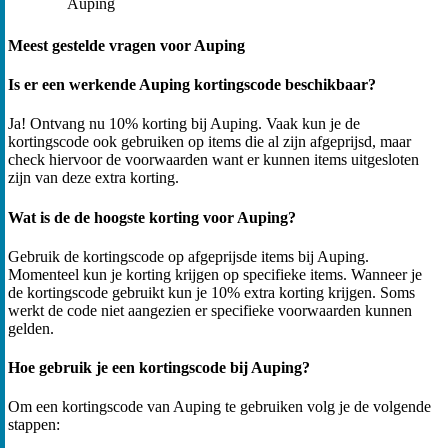
Auping
Meest gestelde vragen voor Auping
Is er een werkende Auping kortingscode beschikbaar?
Ja! Ontvang nu 10% korting bij Auping. Vaak kun je de
kortingscode ook gebruiken op items die al zijn afgeprijsd, maar
check hiervoor de voorwaarden want er kunnen items uitgesloten
zijn van deze extra korting.
Wat is de de hoogste korting voor Auping?
Gebruik de kortingscode op afgeprijsde items bij Auping.
Momenteel kun je korting krijgen op specifieke items. Wanneer je
de kortingscode gebruikt kun je 10% extra korting krijgen. Soms
werkt de code niet aangezien er specifieke voorwaarden kunnen
gelden.
Hoe gebruik je een kortingscode bij Auping?
Om een kortingscode van Auping te gebruiken volg je de volgende
stappen: