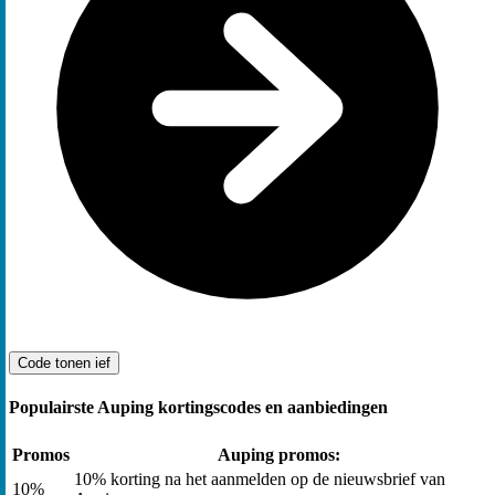
Code tonen
ief
Populairste Auping kortingscodes en aanbiedingen
Promos
Auping promos:
10% korting na het aanmelden op de nieuwsbrief van
10%