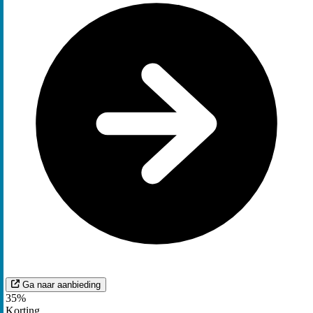
Ga naar aanbieding
35%
Korting