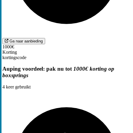
Ga naar aanbieding
1000€
Korting
kortingscode
Auping voordeel: pak nu tot
1000€ korting op
boxsprings
4
keer gebruikt