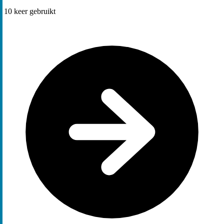
10
keer gebruikt