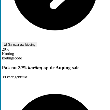
Ga naar aanbieding
20%
Korting
kortingscode
Pak nu
20% korting
op de Auping sale
39
keer gebruikt