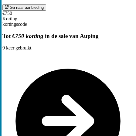
Ga naar aanbieding
€750
Korting
kortingscode
Tot
€750 korting
in de sale van Auping
9
keer gebruikt