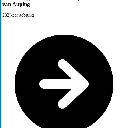
van Auping
232
keer gebruikt