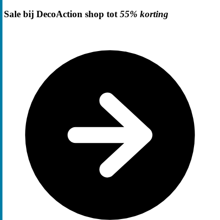
Sale bij DecoAction shop tot
55% korting