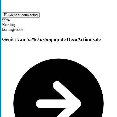
Ga naar aanbieding
55%
Korting
kortingscode
Geniet van
55% korting
op de DecoAction sale