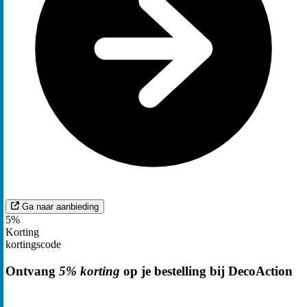
Ga naar aanbieding
5%
Korting
kortingscode
Ontvang
5% korting
op je bestelling bij DecoAction