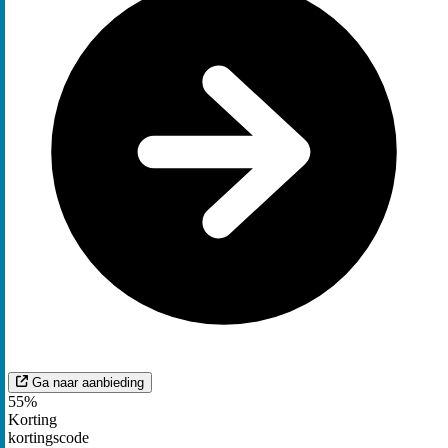
Ga naar aanbieding
55%
Korting
kortingscode