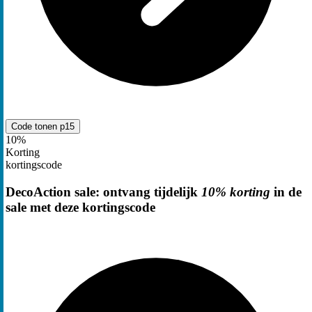
Code tonen
p15
10%
Korting
kortingscode
DecoAction sale: ontvang tijdelijk
10% korting
in de
sale met deze kortingscode