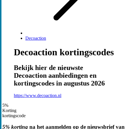
Decoaction
Decoaction kortingscodes
Bekijk hier de nieuwste
Decoaction aanbiedingen en
kortingscodes in augustus 2026
https://www.decoaction.nl
5%
Korting
kortingscode
5% korting
na het aanmelden op de nieuwsbrief van