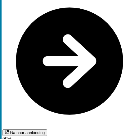
Ga naar aanbieding
60%