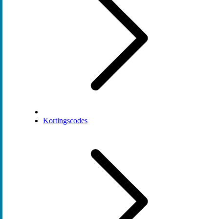
Kortingscodes