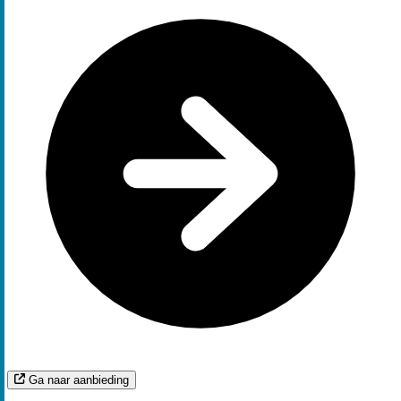
Ga naar aanbieding