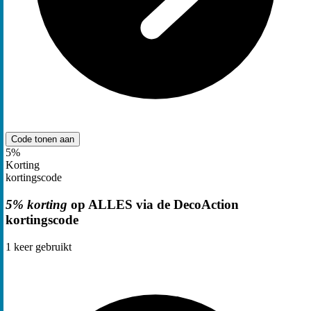
Code tonen
aan
5%
Korting
kortingscode
5% korting
op ALLES via de DecoAction
kortingscode
1
keer gebruikt