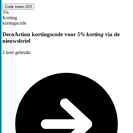
Code tonen
023
5%
Korting
kortingscode
DecoAction kortingscode voor
5% korting
via de
nieuwsbrief
2
keer gebruikt