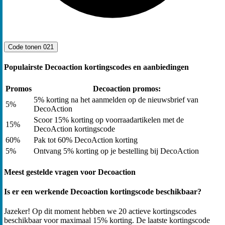
Code tonen
021
Populairste Decoaction kortingscodes en aanbiedingen
Promos
Decoaction promos:
5% korting na het aanmelden op de nieuwsbrief van
5%
DecoAction
Scoor 15% korting op voorraadartikelen met de
15%
DecoAction kortingscode
60%
Pak tot 60% DecoAction korting
5%
Ontvang 5% korting op je bestelling bij DecoAction
Meest gestelde vragen voor Decoaction
Is er een werkende Decoaction kortingscode beschikbaar?
Jazeker! Op dit moment hebben we 20 actieve kortingscodes
beschikbaar voor maximaal 15% korting. De laatste kortingscode