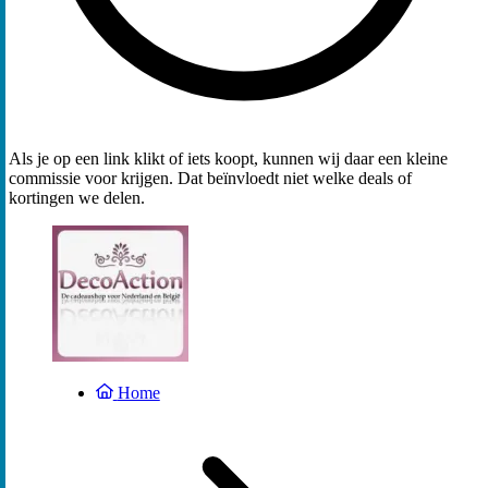
Als je op een link klikt of iets koopt, kunnen wij daar een kleine
commissie voor krijgen. Dat beïnvloedt niet welke deals of
kortingen we delen.
Home