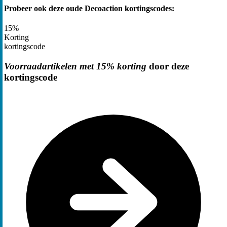
Probeer ook deze oude Decoaction kortingscodes:
15%
Korting
kortingscode
Voorraadartikelen met 15% korting
door deze
kortingscode