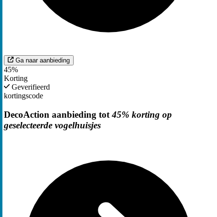
Ga naar aanbieding
45%
Korting
Geverifieerd
kortingscode
DecoAction aanbieding tot
45% korting op
geselecteerde vogelhuisjes