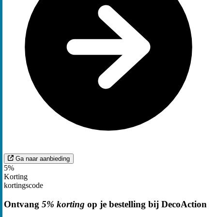
Ga naar aanbieding
5%
Korting
kortingscode
Ontvang
5% korting
op je bestelling bij DecoAction