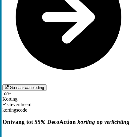
Ga naar aanbieding
55%
Korting
Geverifieerd
kortingscode
Ontvang tot
55%
DecoAction
korting op verlichting