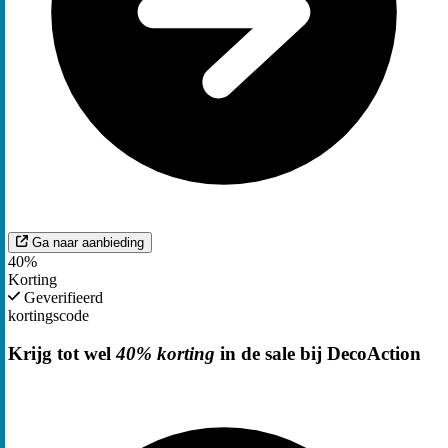
Ga naar aanbieding
40%
Korting
Geverifieerd
kortingscode
Krijg tot wel
40% korting
in de sale bij DecoAction