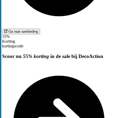
Ga naar aanbieding
55%
Korting
kortingscode
Scoor nu
55% korting
in de sale bij DecoAction