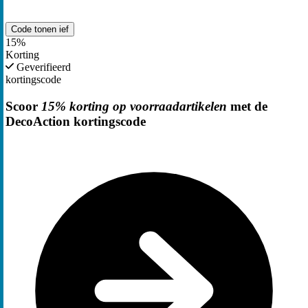
Code tonen
ief
15%
Korting
Geverifieerd
kortingscode
Scoor
15% korting op voorraadartikelen
met de
DecoAction kortingscode