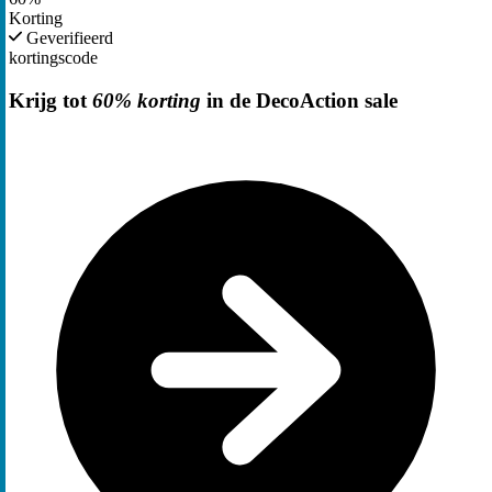
Korting
Geverifieerd
kortingscode
Krijg tot
60% korting
in de DecoAction sale