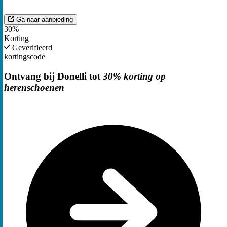
Ga naar aanbieding
30%
Korting
Geverifieerd
kortingscode
Ontvang bij Donelli tot
30% korting op
herenschoenen