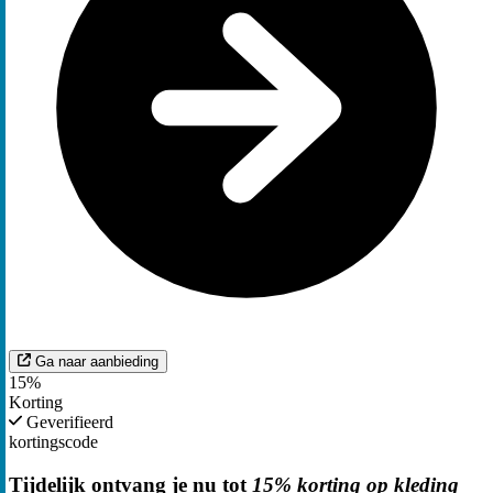
Ga naar aanbieding
15%
Korting
Geverifieerd
kortingscode
Tijdelijk ontvang je nu tot
15% korting op kleding