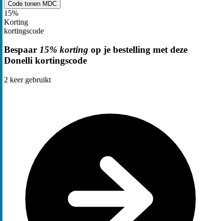
Code tonen
MDC
15%
Korting
kortingscode
Bespaar
15% korting
op je bestelling met deze
Donelli kortingscode
2
keer gebruikt