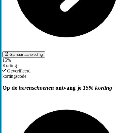
Ga naar aanbieding
15%
Korting
Geverifieerd
kortingscode
Op de
herenschoenen
ontvang je
15% korting