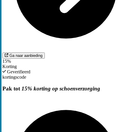
Ga naar aanbieding
15%
Korting
Geverifieerd
kortingscode
Pak tot
15% korting op schoenverzorging