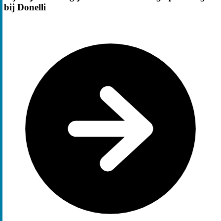
bij Donelli