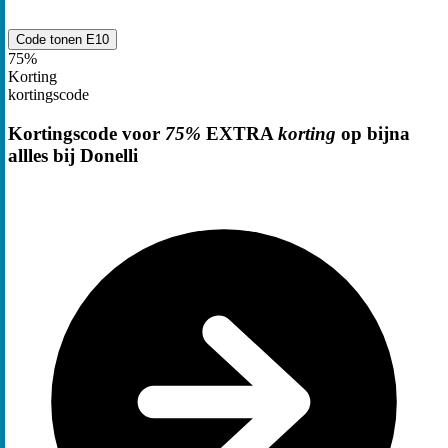
Code tonen
E10
75%
Korting
kortingscode
Kortingscode voor
75%
EXTRA
korting
op bijna
allles bij Donelli