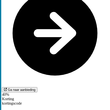
Ga naar aanbieding
40%
Korting
kortingscode