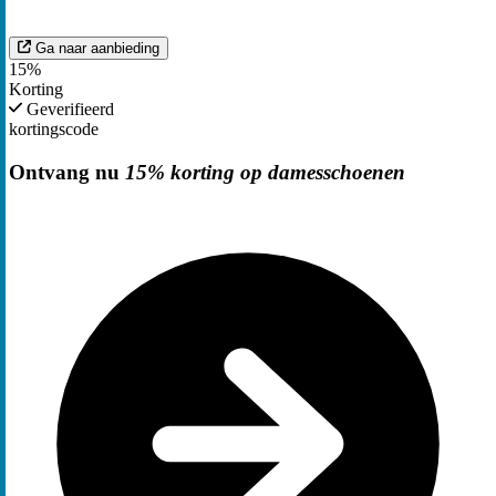
Ga naar aanbieding
15%
Korting
Geverifieerd
kortingscode
Ontvang nu
15% korting op damesschoenen