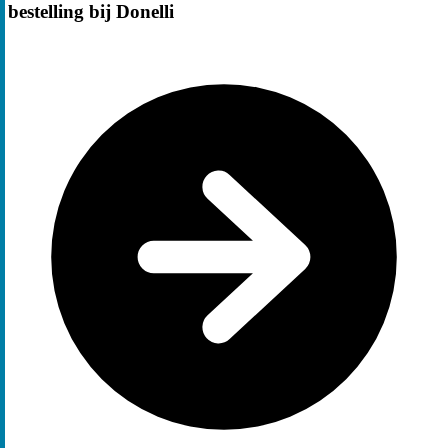
bestelling bij Donelli