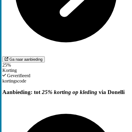
Ga naar aanbieding
25%
Korting
Geverifieerd
kortingscode
Aanbieding: tot
25% korting op kleding
via Donelli