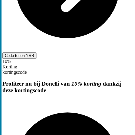
Code tonen
YRR
10%
Korting
kortingscode
Profiteer nu bij Donelli van
10% korting
dankzij
deze kortingscode