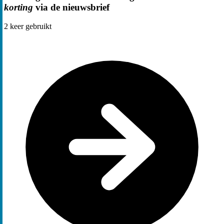
korting
via de nieuwsbrief
2
keer gebruikt