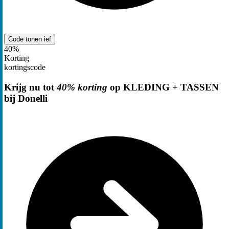
Code tonen
ief
40%
Korting
kortingscode
Krijg nu tot
40% korting
op KLEDING + TASSEN
bij Donelli