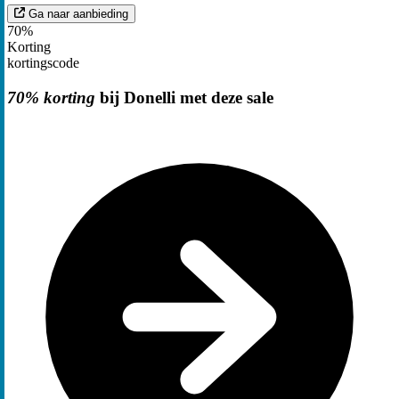
Ga naar aanbieding
70%
Korting
kortingscode
70% korting
bij Donelli met deze sale