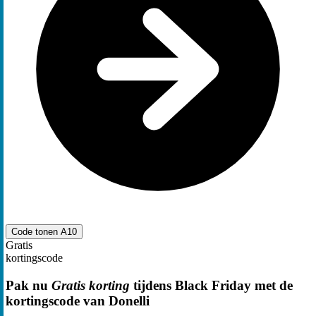
Code tonen
A10
Gratis
kortingscode
Pak nu
Gratis korting
tijdens Black Friday met de
kortingscode van Donelli