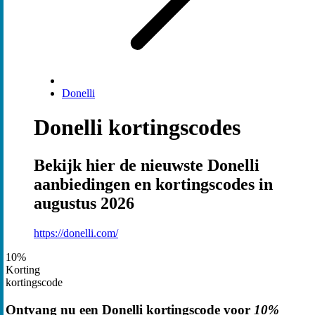
Donelli
Donelli kortingscodes
Bekijk hier de nieuwste Donelli
aanbiedingen en kortingscodes in
augustus 2026
https://donelli.com/
10%
Korting
kortingscode
Ontvang nu een Donelli kortingscode voor
10%