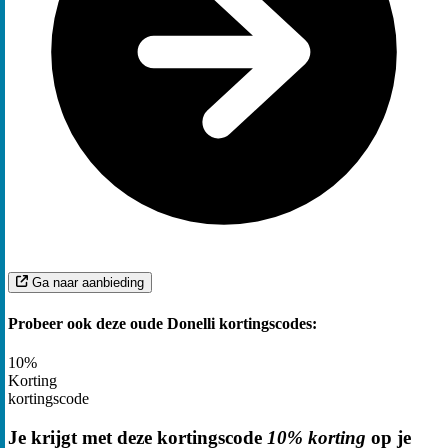
Ga naar aanbieding
Probeer ook deze oude Donelli kortingscodes:
10%
Korting
kortingscode
Je krijgt met deze kortingscode
10% korting
op je