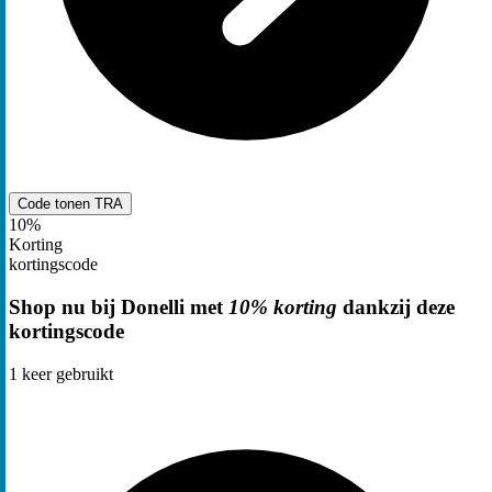
Code tonen
TRA
10%
Korting
kortingscode
Shop nu bij Donelli met
10% korting
dankzij deze
kortingscode
1
keer gebruikt