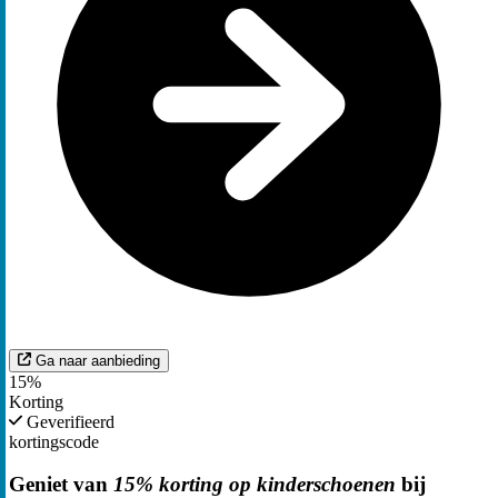
Ga naar aanbieding
15%
Korting
Geverifieerd
kortingscode
Geniet van
15% korting op kinderschoenen
bij