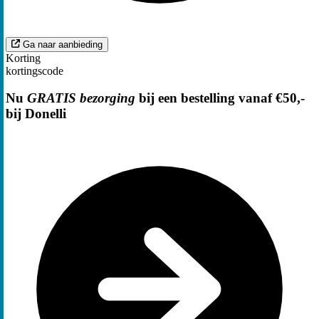
Ga naar aanbieding
Korting
kortingscode
Nu
GRATIS bezorging
bij een bestelling vanaf €50,-
bij Donelli