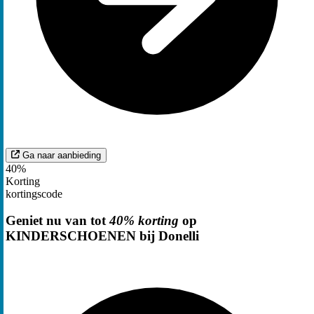
Ga naar aanbieding
40%
Korting
kortingscode
Geniet nu van tot
40% korting
op
KINDERSCHOENEN bij Donelli