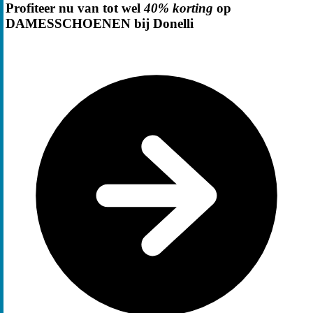
Profiteer nu van tot wel
40% korting
op
DAMESSCHOENEN bij Donelli