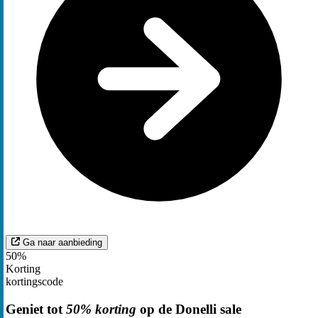
Ga naar aanbieding
50%
Korting
kortingscode
Geniet tot
50% korting
op de Donelli sale