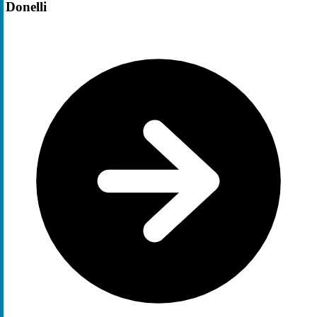
Donelli