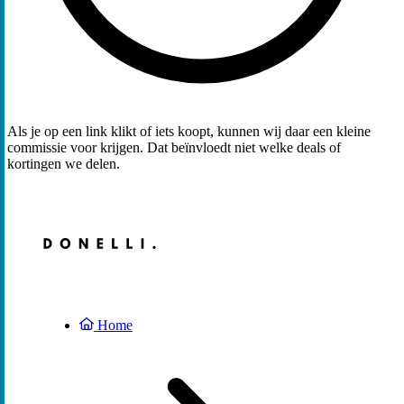
Als je op een link klikt of iets koopt, kunnen wij daar een kleine
commissie voor krijgen. Dat beïnvloedt niet welke deals of
kortingen we delen.
Home