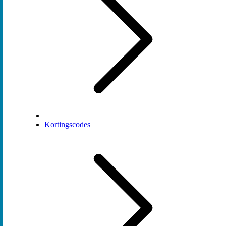
Kortingscodes