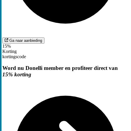
Ga naar aanbieding
15%
Korting
kortingscode
Word nu Donelli member en profiteer direct van
15% korting