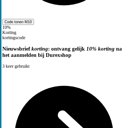
Code tonen
M10
10%
Korting
kortingscode
Nieuwsbrief
korting
: ontvang gelijk
10% korting
na
het aanmelden bij Durexshop
3
keer gebruikt