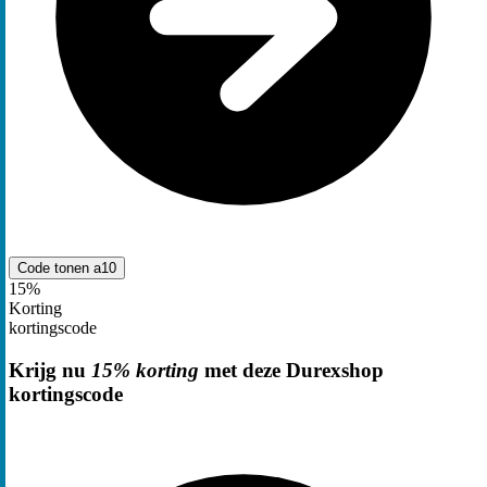
Code tonen
a10
15%
Korting
kortingscode
Krijg nu
15% korting
met deze Durexshop
kortingscode