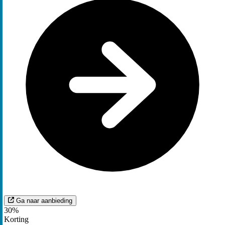
Ga naar aanbieding
30%
Korting