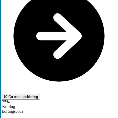
Ga naar aanbieding
25%
Korting
kortingscode