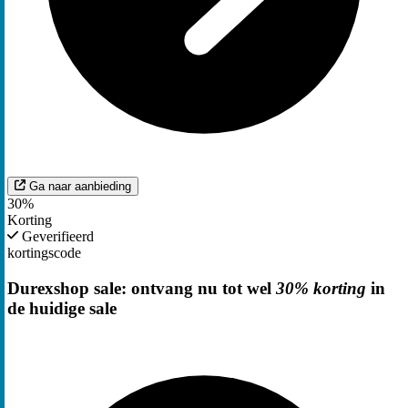
Ga naar aanbieding
30%
Korting
Geverifieerd
kortingscode
Durexshop sale: ontvang nu tot wel
30% korting
in
de huidige sale