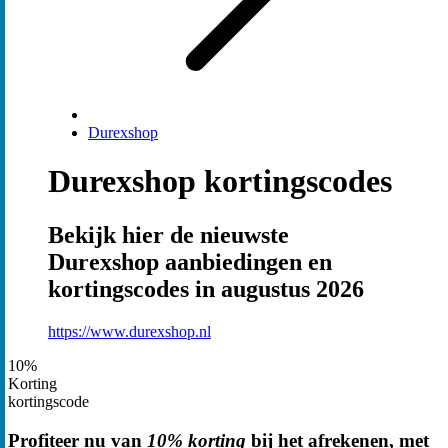
Durexshop
Durexshop kortingscodes
Bekijk hier de nieuwste
Durexshop aanbiedingen en
kortingscodes in augustus 2026
https://www.durexshop.nl
10%
Korting
kortingscode
Profiteer nu van
10% korting
bij het afrekenen, met