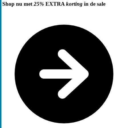
Shop nu met
25%
EXTRA
korting
in de sale