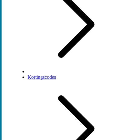
Kortingscodes