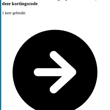
deze kortingscode
1
keer gebruikt