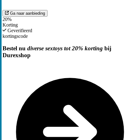
Ga naar aanbieding
20%
Korting
Geverifieerd
kortingscode
Bestel nu
diverse sextoys tot 20% korting
bij
Durexshop