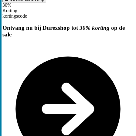
30%
Korting
kortingscode
Ontvang nu bij Durexshop tot
30% korting
op de
sale