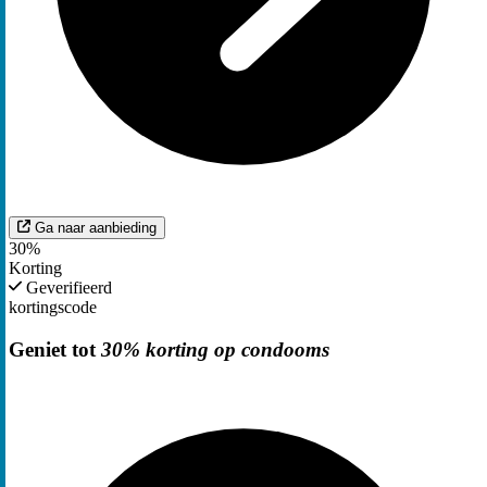
Ga naar aanbieding
30%
Korting
Geverifieerd
kortingscode
Geniet tot
30% korting op condooms