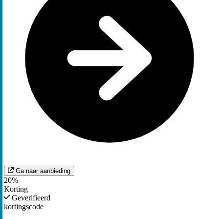
Ga naar aanbieding
20%
Korting
Geverifieerd
kortingscode