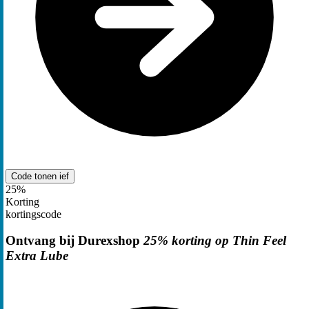
Code tonen
ief
25%
Korting
kortingscode
Ontvang bij Durexshop
25% korting op Thin Feel
Extra Lube