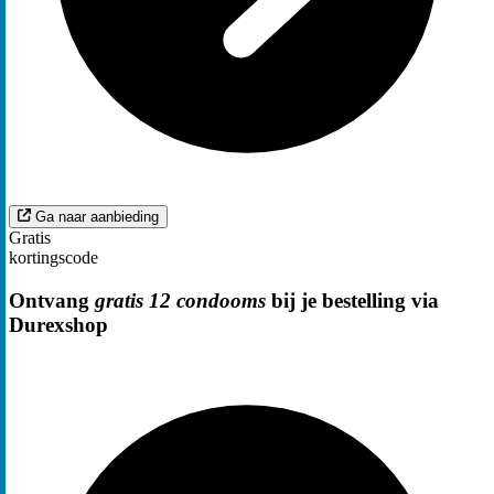
Ga naar aanbieding
Gratis
kortingscode
Ontvang
gratis 12 condooms
bij je bestelling via
Durexshop