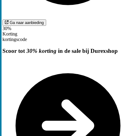
Ga naar aanbieding
30%
Korting
kortingscode
Scoor tot
30% korting
in de sale bij Durexshop