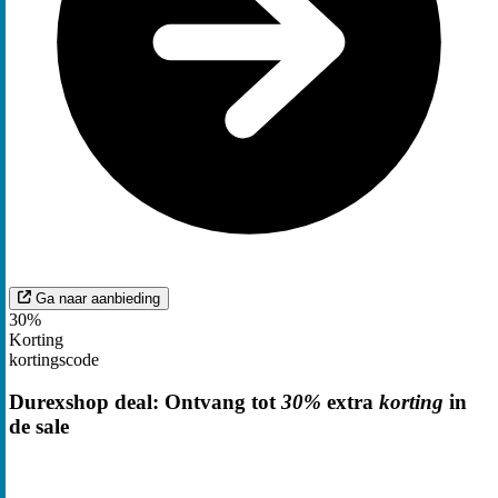
Ga naar aanbieding
30%
Korting
kortingscode
Durexshop deal: Ontvang tot
30%
extra
korting
in
de sale