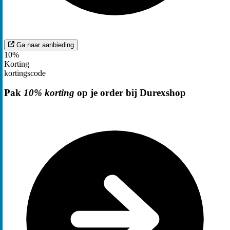
Ga naar aanbieding
10%
Korting
kortingscode
Pak
10% korting
op je order bij Durexshop