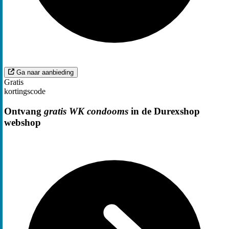
Ga naar aanbieding
Gratis
kortingscode
Ontvang
gratis WK condooms
in de Durexshop
webshop