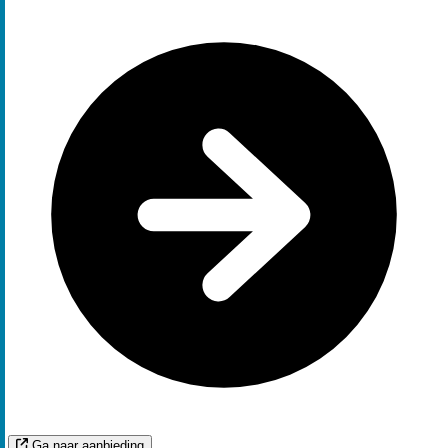
Ga naar aanbieding