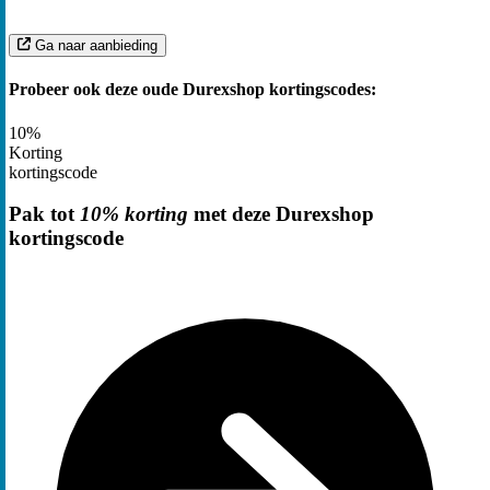
Ga naar aanbieding
Probeer ook deze oude Durexshop kortingscodes:
10%
Korting
kortingscode
Pak tot
10% korting
met deze Durexshop
kortingscode