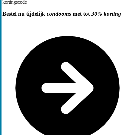
kortingscode
Bestel nu tijdelijk
condooms
met tot
30% korting