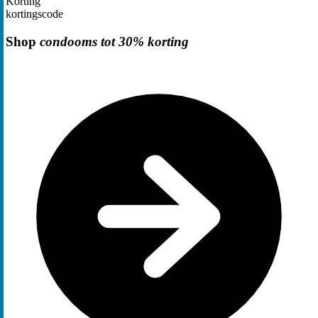
Korting
kortingscode
Shop
condooms tot 30% korting