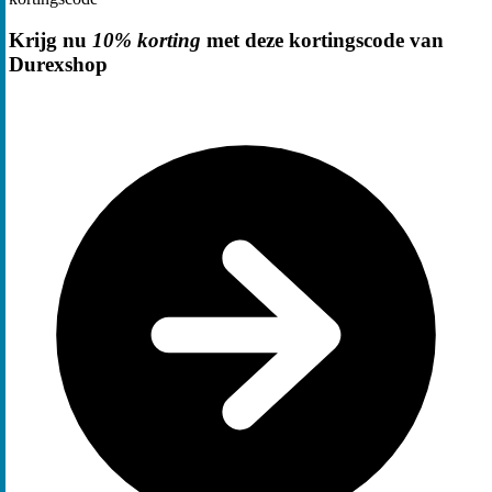
Krijg nu
10% korting
met deze kortingscode van
Durexshop