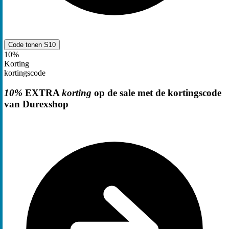
Code tonen
S10
10%
Korting
kortingscode
10%
EXTRA
korting
op de sale met de kortingscode
van Durexshop