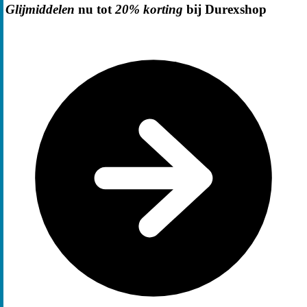
Glijmiddelen
nu tot
20% korting
bij Durexshop