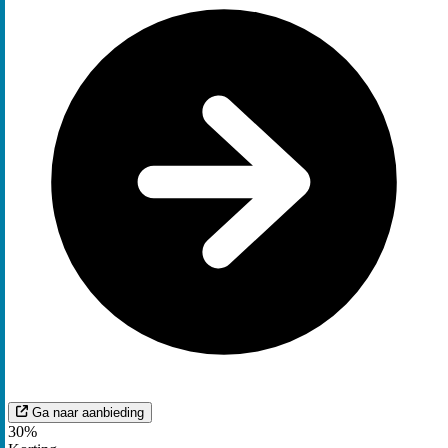
Ga naar aanbieding
30%