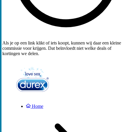
Als je op een link klikt of iets koopt, kunnen wij daar een kleine
commissie voor krijgen. Dat beïnvloedt niet welke deals of
kortingen we delen.
Home