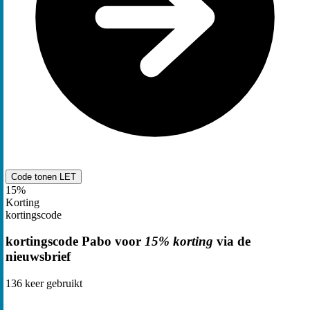
Code tonen
LET
15%
Korting
kortingscode
kortingscode Pabo voor
15% korting
via de
nieuwsbrief
136
keer gebruikt