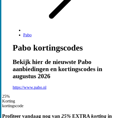
Pabo
Pabo kortingscodes
Bekijk hier de nieuwste Pabo
aanbiedingen en kortingscodes in
augustus 2026
https://www.pabo.nl
25%
Korting
kortingscode
Profiteer vandaag nog van
25%
EXTRA
korting
in