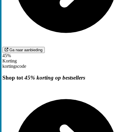
Ga naar aanbieding
45%
Korting
kortingscode
Shop tot
45% korting op bestsellers