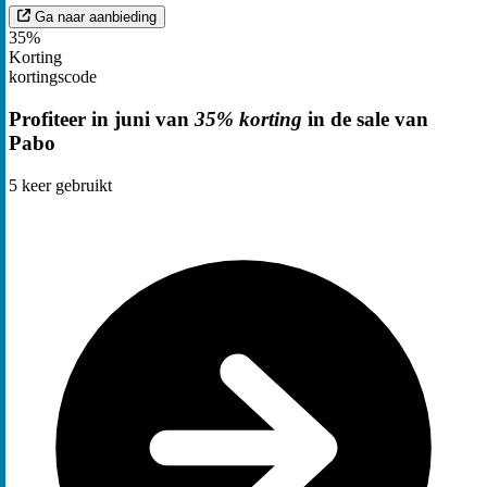
Ga naar aanbieding
35%
Korting
kortingscode
Profiteer in juni van
35% korting
in de sale van
Pabo
5
keer gebruikt