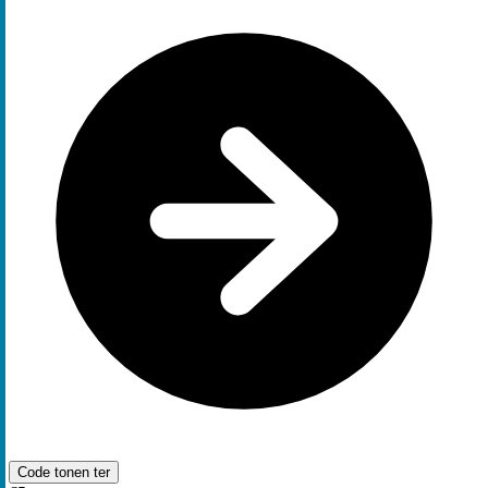
Code tonen
ter