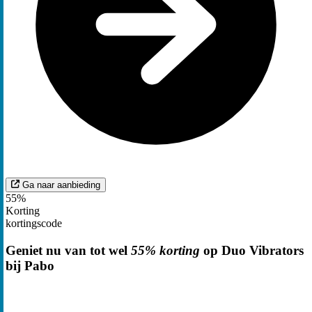
Ga naar aanbieding
55%
Korting
kortingscode
Geniet nu van tot wel
55% korting
op Duo Vibrators
bij Pabo