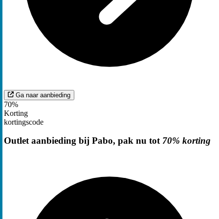
Ga naar aanbieding
70%
Korting
kortingscode
Outlet aanbieding bij Pabo, pak nu tot
70% korting