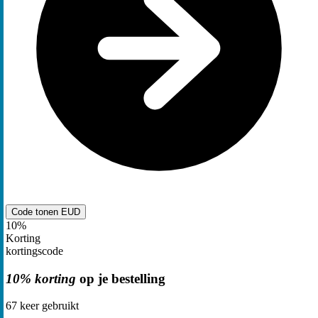
Code tonen
EUD
10%
Korting
kortingscode
10% korting
op je bestelling
67
keer gebruikt