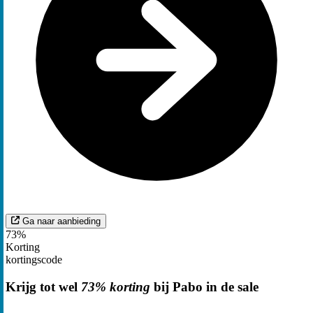
Ga naar aanbieding
73%
Korting
kortingscode
Krijg tot wel
73% korting
bij Pabo in de sale