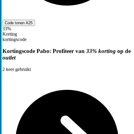
Code tonen
A25
33%
Korting
kortingscode
Kortingscode Pabo: Profiteer van
33% korting
op de
outlet
2
keer gebruikt