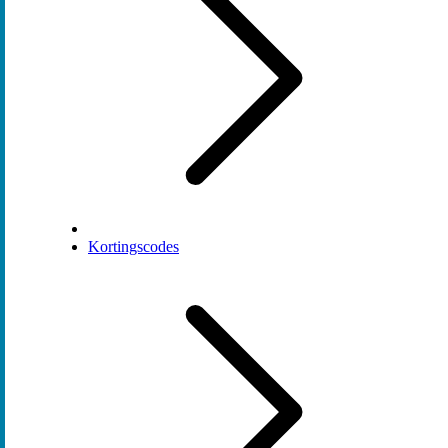
Kortingscodes