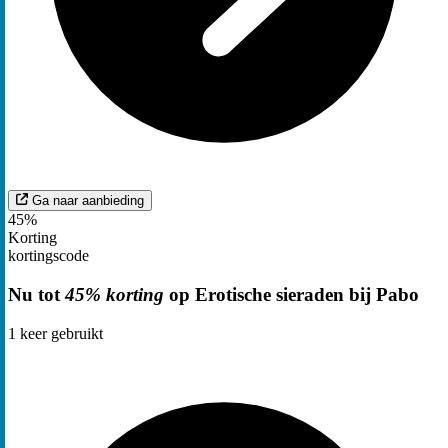
Ga naar aanbieding
45%
Korting
kortingscode
Nu tot
45% korting
op Erotische sieraden bij Pabo
1
keer gebruikt