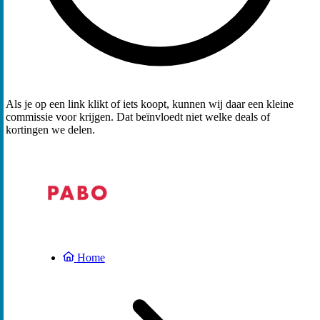
Als je op een link klikt of iets koopt, kunnen wij daar een kleine
commissie voor krijgen. Dat beïnvloedt niet welke deals of
kortingen we delen.
Home