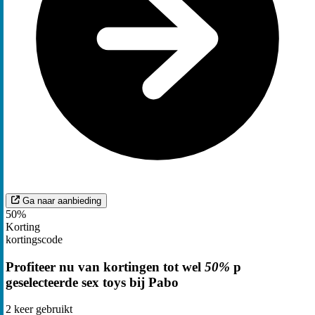
Ga naar aanbieding
50%
Korting
kortingscode
Profiteer nu van kortingen tot wel
50%
p
geselecteerde sex toys bij Pabo
2
keer gebruikt