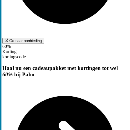
Ga naar aanbieding
60%
Korting
kortingscode
Haal nu een cadeaupakket met kortingen tot wel
60%
bij Pabo