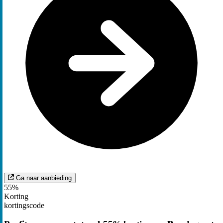
Ga naar aanbieding
55%
Korting
kortingscode