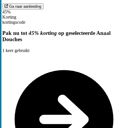
Ga naar aanbieding
45%
Korting
kortingscode
Pak nu tot
45% korting
op geselecteerde Anaal
Douches
1
keer gebruikt