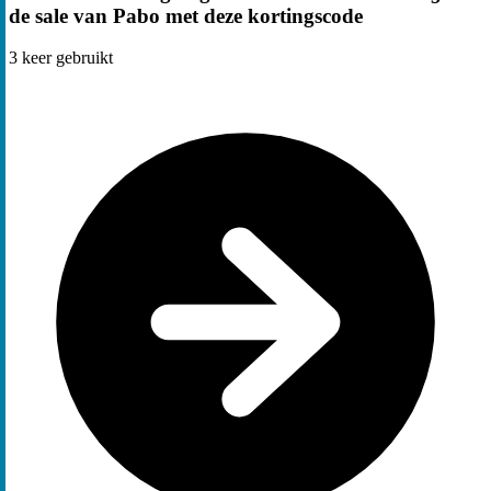
de sale van Pabo met deze kortingscode
3
keer gebruikt