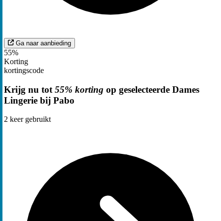
Ga naar aanbieding
55%
Korting
kortingscode
Krijg nu tot
55% korting
op geselecteerde Dames
Lingerie bij Pabo
2
keer gebruikt