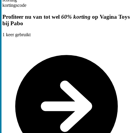
kortingscode
Profiteer nu van tot wel
60% korting
op Vagina Toys
bij Pabo
1
keer gebruikt