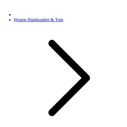
Wonen Huishouden & Tuin