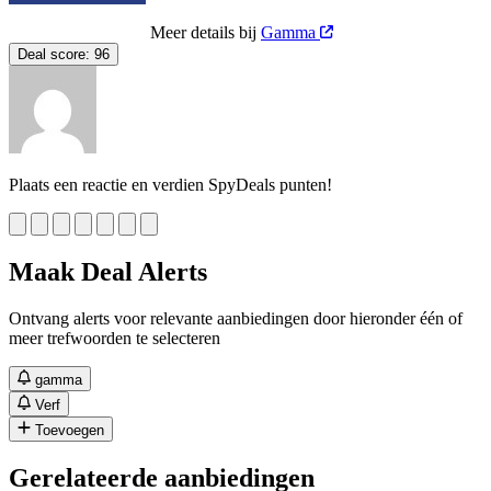
Meer details bij
Gamma
Deal score:
96
Plaats een reactie en verdien SpyDeals punten!
Maak Deal Alerts
Ontvang alerts voor relevante aanbiedingen door hieronder één of
meer trefwoorden te selecteren
gamma
Verf
Toevoegen
Gerelateerde aanbiedingen