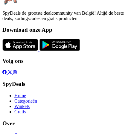
SpyDeals de grootste dealcommunity van België! Altijd de beste
deals, kortingscodes en gratis producten
Download onze App
Volg ons
SpyDeals
Home
Categorieën
Winkels
Gratis
Over