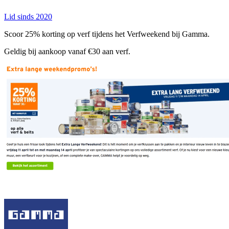
Lid sinds 2020
Scoor 25% korting op verf tijdens het Verfweekend bij Gamma.
Geldig bij aankoop vanaf €30 aan verf.