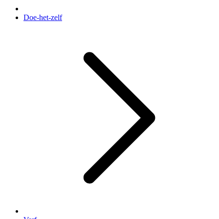
Doe-het-zelf