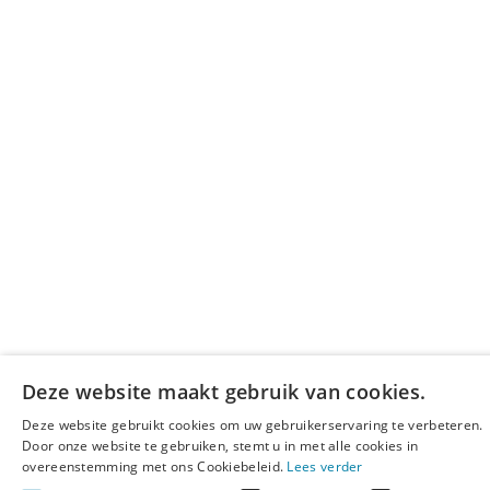
Deze website maakt gebruik van cookies.
Deze website gebruikt cookies om uw gebruikerservaring te verbeteren.
Door onze website te gebruiken, stemt u in met alle cookies in
overeenstemming met ons Cookiebeleid.
Lees verder