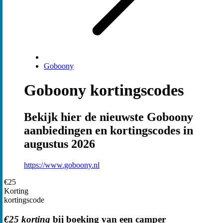
Goboony
Goboony kortingscodes
Bekijk hier de nieuwste Goboony
aanbiedingen en kortingscodes in
augustus 2026
https://www.goboony.nl
€25
Korting
kortingscode
€25 korting
bij boeking van een camper