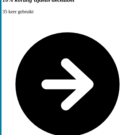
35
keer gebruikt