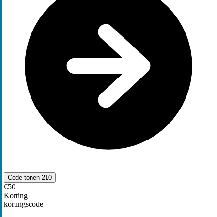
Code tonen
210
€50
Korting
kortingscode