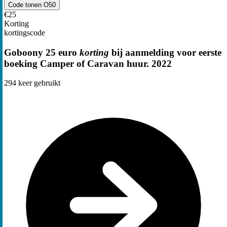
Code tonen
O50
€25
Korting
kortingscode
Goboony 25 euro
korting
bij aanmelding voor eerste
boeking Camper of Caravan huur. 2022
294
keer gebruikt