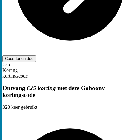
Code tonen
dde
€25
Korting
kortingscode
Ontvang
€25 korting
met deze Goboony
kortingscode
328
keer gebruikt