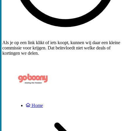
Als je op een link klikt of iets koopt, kunnen wij daar een kleine
commissie voor krijgen. Dat beïnvloedt niet welke deals of
kortingen we delen.
Home