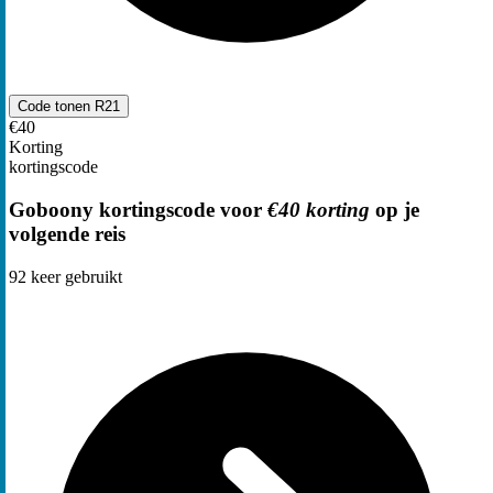
Code tonen
R21
€40
Korting
kortingscode
Goboony kortingscode voor
€40 korting
op je
volgende reis
92
keer gebruikt