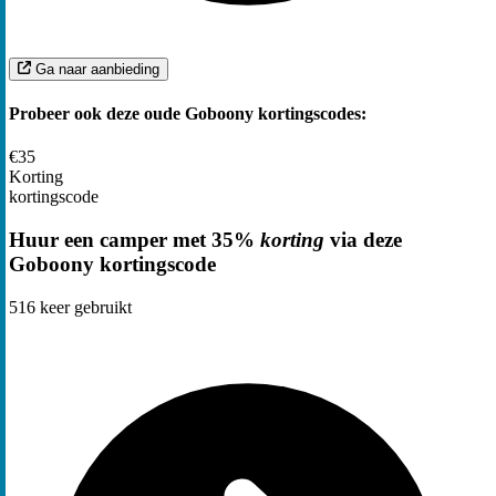
Ga naar aanbieding
Probeer ook deze oude Goboony kortingscodes:
€35
Korting
kortingscode
Huur een camper met 35%
korting
via deze
Goboony kortingscode
516
keer gebruikt