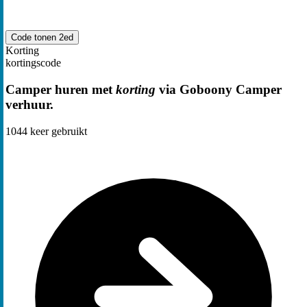
Code tonen
2ed
Korting
kortingscode
Camper huren met
korting
via Goboony Camper
verhuur.
1044
keer gebruikt