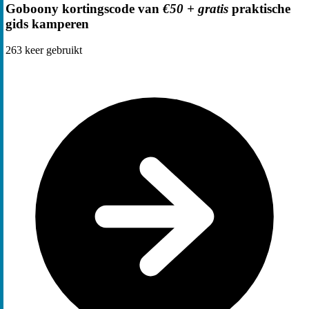
Goboony kortingscode van
€50 + gratis
praktische
gids kamperen
263
keer gebruikt