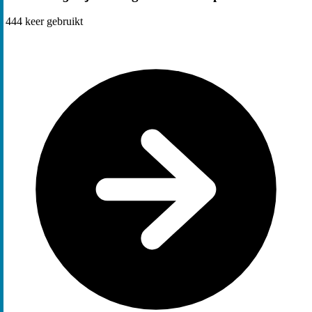
444
keer gebruikt