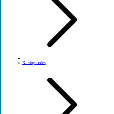
Kortingscodes