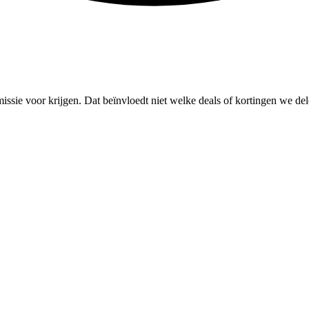
missie voor krijgen. Dat beïnvloedt niet welke deals of kortingen we del