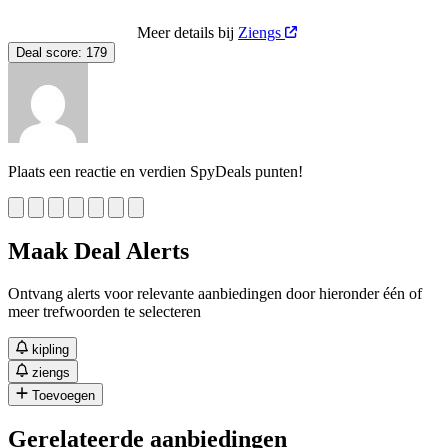
Meer details bij
Ziengs
Deal score:
179
Plaats een reactie en verdien SpyDeals punten!
Maak Deal Alerts
Ontvang alerts voor relevante aanbiedingen door hieronder één of
meer trefwoorden te selecteren
kipling
ziengs
Toevoegen
Gerelateerde aanbiedingen