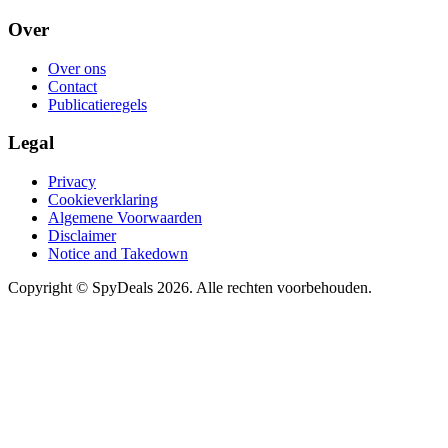
Over
Over ons
Contact
Publicatieregels
Legal
Privacy
Cookieverklaring
Algemene Voorwaarden
Disclaimer
Notice and Takedown
Copyright ©
SpyDeals
2026. Alle rechten voorbehouden.