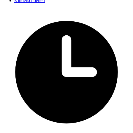
Kinderschoenen