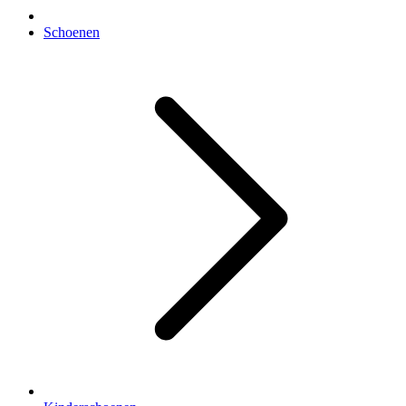
Schoenen