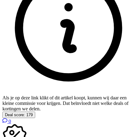
Als je op deze link klikt of dit artikel koopt, kunnen wij daar een
kleine commissie voor krijgen. Dat beïnvloedt niet welke deals of
kortingen we delen.
Deal score:
179
0