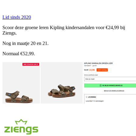
Lid sinds 2020
Scoor deze groene leren Kipling kindersandalen voor €24,99 bij
Ziengs.
Nog in maatje 20 en 21.
Normaal €52,99.