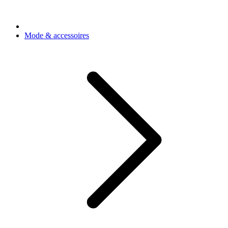
Mode & accessoires